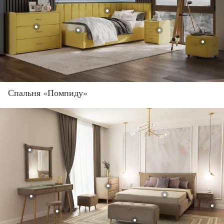
Спальня «Помпиду»