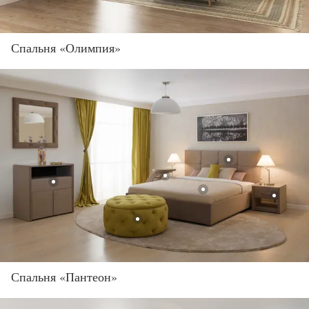
Спальня «Олимпия»
Спальня «Пантеон»