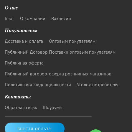
О нас
Блог
О компании
Вакансии
Покупателям
Доставка и оплата
Оптовым покупателям
Публичный Договор Поставки оптовым покупателям
Публичная оферта
Публичный договор-оферта розничных магазинов
Политика конфиденциальности
Уголок потребителя
Контакты
Обратная связь
Шоурумы
ВНЕСТИ ОПЛАТУ