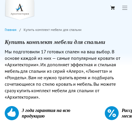
Главная
Купить комплект мебели для спальни
Купить комплект мебели для спальни
Мы подготовили 17 готовых спален на ваш выбор. В
основе каждой из них — самые популярные кровати от
«Архитектории». Их дополняет эффектная и стильная
мебель для спальни из серий «Алеро», «Люнетта» и
«Рондель». Вам не нужно тратить время и подбирать
сочетающиеся по стилю кровать и мебель. Вы можете
сразу купить комплект мебели для спальни от
«Архитектории».
3 года гарантия на всю
Расс
продукцию
меся