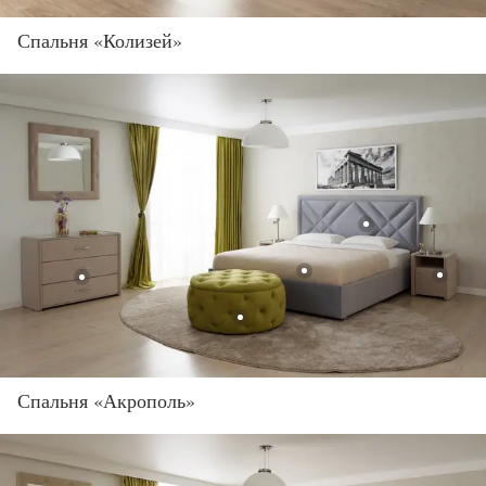
Спальня «Колизей»
Спальня «Акрополь»