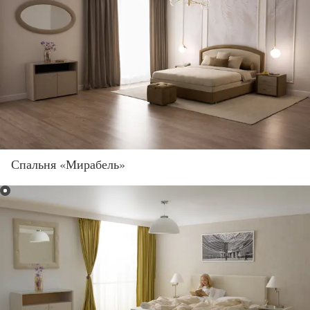
Спальня «Мирабель»