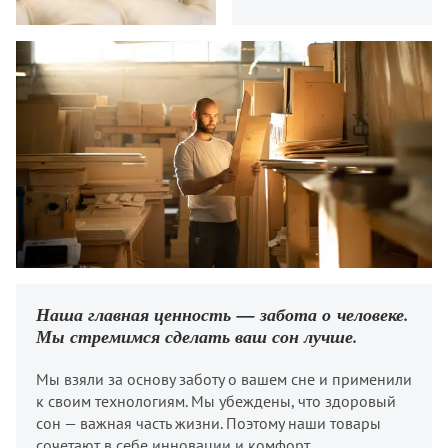
Наша главная ценность — забота о человеке.
Мы стремимся сделать ваш сон лучше.
Мы взяли за основу заботу о вашем сне и применили
к своим технологиям. Мы убеждены, что здоровый
сон — важная часть жизни. Поэтому наши товары
сочетают в себе инновации ​и комфорт.