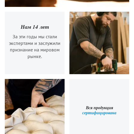
Нам 14 лет
За эти годы мы стали
экспертами и заслужили
признание на мировом
рынке.
Вся продукция
сертифицирована