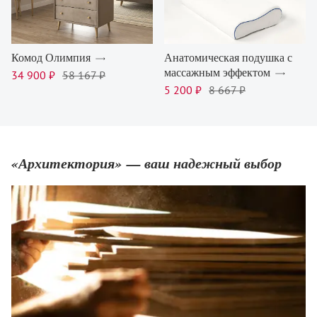
Комод Олимпия
Анатомическая подушка с
массажным эффектом
34 900 ₽
58 167 ₽
5 200 ₽
8 667 ₽
«Архитектория» — ваш надежный выбор