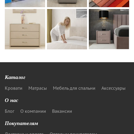
Каталог
Кровати
Матрасы
Мебель для спальни
Аксессуары
О нас
Блог
О компании
Вакансии
Покупателям