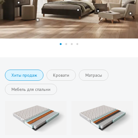
Хиты продаж
Кровати
Матрасы
Мебель для спальни