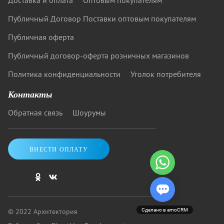
Доставка и оплата
Оптовым покупателям
Публичный Договор Поставки оптовым покупателям
Публичная оферта
Публичный договор-оферта розничных магазинов
Политика конфиденциальности
Уголок потребителя
Контакты
Обратная связь
Шоурумы
ВНЕСТИ ОПЛАТУ
© 2022 Архитектория
Сделано в amoCRM