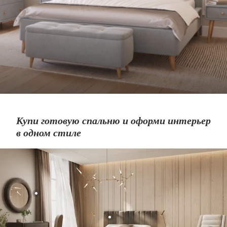
Купи готовую спальню и оформи интерьер
в одном стиле