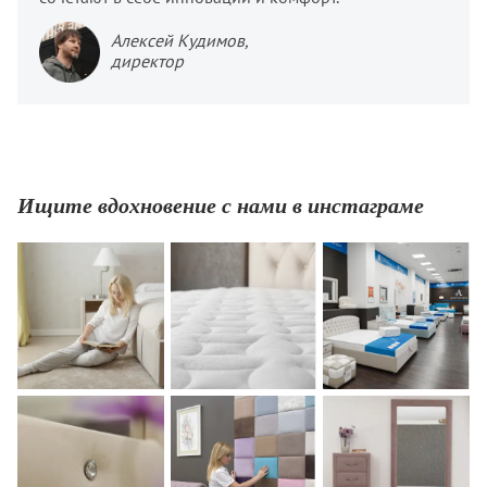
Алексей Кудимов,
директор
Ищите вдохновение с нами в инстаграме