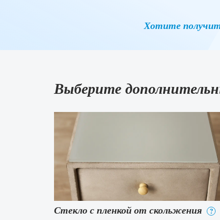
Хотите получит
Выберите дополнительн
Стекло с пленкой от скольжения
?