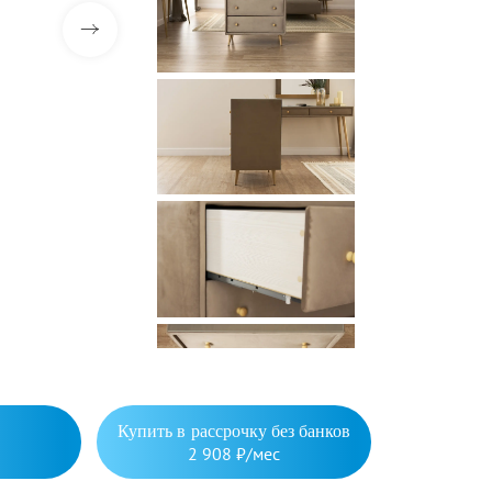
Купить в рассрочку без банков
2 908 ₽/мес