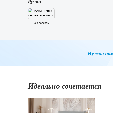
Ручки
Без доплаты
Нужна пом
Идеально сочетается