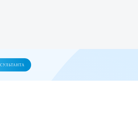
НСУЛЬТАНТА