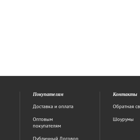
Покупателям
Контакты
Доставка и оплата
Обратная св
Оптовым
Шоурумы
покупателям
Публичный Договор