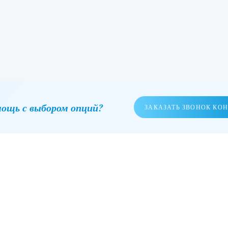
ощь с выбором опций?
ЗАКАЗАТЬ ЗВОНОК КО