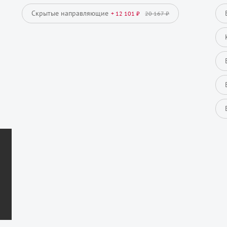
Скрытые направляющие
+ 12 101 ₽
20 167 ₽