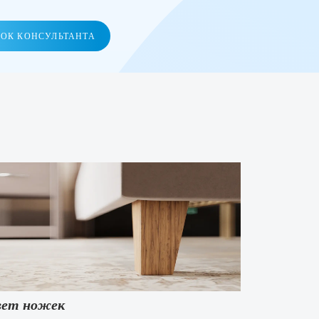
НОК КОНСУЛЬТАНТА
ет ножек