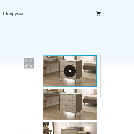
Шоурумы