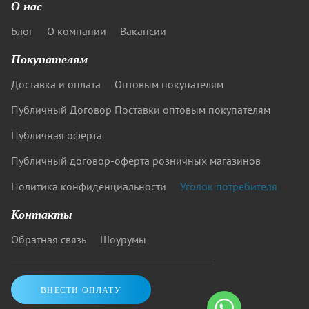
О нас
Блог
О компании
Вакансии
Покупателям
Доставка и оплата
Оптовым покупателям
Публичный Договор Поставки оптовым покупателям
Публичная оферта
Публичный договор-оферта розничных магазинов
Политика конфиденциальности
Уголок потребителя
Контакты
Обратная связь
Шоурумы
ВНЕСТИ ОПЛАТУ