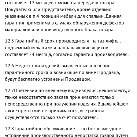
составляет 12 месяцев с момента передачи товара
Покупателю или Представителю, кроме отдельно
указанных в п.4 позиций мебели для спальни. Данная
гарантия применима в случаях обнаружения дефектов
материалов или производственного брака товара.
12.5 Гарантийный срок производителя на газ-лифты,
подъемный механизм и направляющие ящиков
составляет 24 месяца, согласно гарантии производителя.
12.6 Недостатки изделий, выявленные в течение
гарантийного срока и возникшие по вине Продавца,
будут бесплатно устранены Продавцом.
12.7Претензии по внешнему виду изделия, некомплекту, а
также несоответствию заказа принимаются только
непосредственно при получении изделия. В дальнейшем
такие претензии не принимаются, все работы
осуществляются только за счет покупателя.
12.8 Гарантийное обслуживание – это безвозмездное
устранение производственного недостатка товара путем