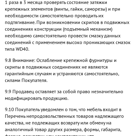
1 раза в 3 месяца проверять состояние затяжки
крепежных элементов (винты, гайки, саморезы) и при
необходимости самостоятельно проводить их
подтягивание. При возникновении скрипов в подвижных
соединениях конструкции (подъемный механизм)
необходимо самостоятельно провести смазку данных
соединений с применением высоко проникающих смазок
типа WD40.
9.8 Внимание: Ослабление крепежной фурнитуры и
скрипы в подвижных соединениях не являются
гарантийным случаям и устраняются самостоятельно,
силами Покупателя.
9.9 Продавец оставляет за собой право незначительно
модифицировать продукцию.
9.10 Покупатель уведомлен о том, что мебель входит в
Перечень непродовольственных товаров надлежащего
качества, не подлежащих возврату или обмену на
аналогичный товар других размера, формы, габарита,