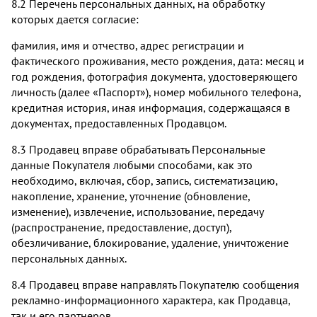
8.2 Перечень персональных данных, на обработку
которых дается согласие:
фамилия, имя и отчество, адрес регистрации и
фактического проживания, место рождения, дата: месяц и
год рождения, фотография документа, удостоверяющего
личность (далее «Паспорт»), номер мобильного телефона,
кредитная история, иная информация, содержащаяся в
документах, предоставленных Продавцом.
8.3 Продавец вправе обрабатывать Персональные
данные Покупателя любыми способами, как это
необходимо, включая, сбор, запись, систематизацию,
накопление, хранение, уточнение (обновление,
изменение), извлечение, использование, передачу
(распространение, предоставление, доступ),
обезличивание, блокирование, удаление, уничтожение
персональных данных.
8.4 Продавец вправе направлять Покупателю сообщения
рекламно-информационного характера, как Продавца,
так и его партнеров.