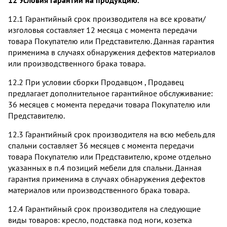
12 Условия гарантии на продукцию.
12.1 Гарантийный срок производителя на все кровати/
изголовья составляет 12 месяца с момента передачи
товара Покупателю или Представителю. Данная гарантия
применима в случаях обнаружения дефектов материалов
или производственного брака товара.
12.2 При условии сборки Продавцом , Продавец
предлагает дополнительное гарантийное обслуживание:
36 месяцев с момента передачи товара Покупателю или
Представителю.
12.3 Гарантийный срок производителя на всю мебель для
спальни составляет 36 месяцев с момента передачи
товара Покупателю или Представителю, кроме отдельно
указанных в п.4 позиций мебели для спальни. Данная
гарантия применима в случаях обнаружения дефектов
материалов или производственного брака товара.
12.4 Гарантийный срок производителя на следующие
виды товаров: кресло, подставка под ноги, козетка