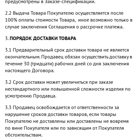
предусмотрены в Заказе-спецификации.
2.2 Выдача Товара Покупателю осуществляется после
100% оплаты стоимости Товара, иное возможно только в
случае заключения Соглашения о рассрочке платежа.
3.
ПОРЯДОК ДОСТАВКИ ТОВАРА
3.1 Предварительный срок доставки товара не является
окончательным. Продавец обязан осуществить доставку в
течение 30 (тридцати) рабочих дней со дня заключения
настоящего Договора.
3.2 Срок доставки может увеличиться при заказе
нестандартного или повышенной сложности изделия по
усмотрению Продавца.
3.3 Продавец освобождается от ответственности за
нарушение сроков доставки товаров, если товары
Покупателю не доставлены или доставлены не вовремя
по вине Покупателя или по зависящим от Покупателя
обстоятельствам.