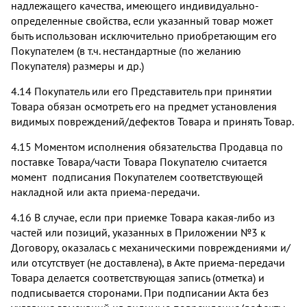
надлежащего качества, имеющего индивидуально-
определенные свойства, если указанный товар может
быть использован исключительно приобретающим его
Покупателем (в т.ч. нестандартные (по желанию
Покупателя) размеры и др.)
4.14 Покупатель или его Представитель при принятии
Товара обязан осмотреть его на предмет установления
видимых повреждений/дефектов Товара и принять Товар.
4.15 Моментом исполнения обязательства Продавца по
поставке Товара/части Товара Покупателю считается
момент подписания Покупателем соответствующей
накладной или акта приема-передачи.
4.16 В случае, если при приемке Товара какая-либо из
частей или позиций, указанных в Приложении №3 к
Договору, оказалась с механическими повреждениями и/
или отсутствует (не доставлена), в Акте приема-передачи
Товара делается соответствующая запись (отметка) и
подписывается сторонами. При подписании Акта без