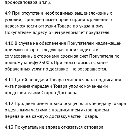
проноса товара и т.п.).
4.9 При отсутствии необходимых вышеизложенных
условий, Продавец имеет право принять решение о
невозможности отгрузки Товара по указанному
Покупателем адресу, о чем уведомляет покупателя.
4.10 В случае не обеспечения Покупателем надлежащей
приемки товара - следующая производится в
согласованные сторонами сроки за счет Покупателя по
полному тарифу 2300р. При этом стоимость ранее
обраченных услуг по доставке - не возвращается.
4.11 Датой передачи Товара считается дата подписания
Акта приема-передачи Товара уполномоченными
представителями Сторон Договора.
4.12 Продавец имеет право осуществлять передачу Товара
отдельными частями с подписанием актов приема-
передачи на каждую доставку частей Товара.
4.13 Покупатель не вправе отказаться от товара