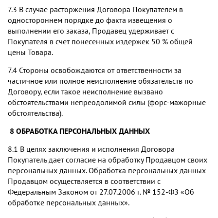
7.3 В случае расторжения Договора Покупателем в
одностороннем порядке до факта извещения о
выполнении его заказа, Продавец удерживает с
Покупателя в счет понесенных издержек 50 % общей
цены Товара.
7.4 Стороны освобождаются от ответственности за
частичное или полное неисполнение обязательств по
Договору, если такое неисполнение вызвано
обстоятельствами непреодолимой силы (форс-мажорные
обстоятельства).
8 ОБРАБОТКА ПЕРСОНАЛЬНЫХ ДАННЫХ
8.1 В целях заключения и исполнения Договора
Покупатель дает согласие на обработку Продавцом своих
персональных данных. Обработка персональных данных
Продавцом осуществляется в соответствии с
Федеральным Законом от 27.07.2006 г. № 152-ФЗ «Об
обработке персональных данных».