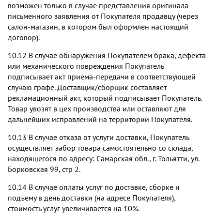
возможен только в случае представления оригинала
письменного заявления от Покупателя продавцу (через
салон-магазин, в котором был оформлен настоящий
договор).
10.12 В случае обнаружения Покупателем брака, дефекта
или механического повреждения Покупатель
подписывает акт приема-передачи в соответствующей
случаю графе. Доставщик/сборщик составляет
рекламационный акт, который подписывает Покупатель.
Товар увозят в цех производства или оставляют для
дальнейших исправлений на территории Покупателя.
10.13 В случае отказа от услуги доставки, Покупатель
осуществляет забор товара самостоятельно со склада,
находящегося по адресу: Самарская обл., г. Тольятти, ул.
Борковская 99, стр 2.
10.14 В случае оплаты услуг по доставке, сборке и
подъему в день доставки (на адресе Покупателя),
стоимость услуг увеличивается на 10%.