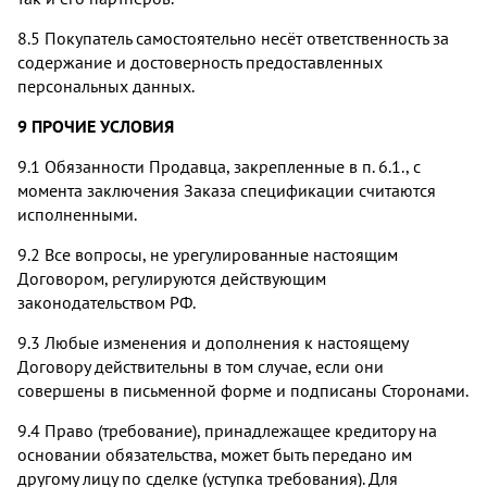
8.5 Покупатель самостоятельно несёт ответственность за
содержание и достоверность предоставленных
персональных данных.
9 ПРОЧИЕ УСЛОВИЯ
9.1 Обязанности Продавца, закрепленные в п. 6.1., с
момента заключения Заказа спецификации считаются
исполненными.
9.2 Все вопросы, не урегулированные настоящим
Договором, регулируются действующим
законодательством РФ.
9.3 Любые изменения и дополнения к настоящему
Договору действительны в том случае, если они
совершены в письменной форме и подписаны Сторонами.
9.4 Право (требование), принадлежащее кредитору на
основании обязательства, может быть передано им
другому лицу по сделке (уступка требования). Для