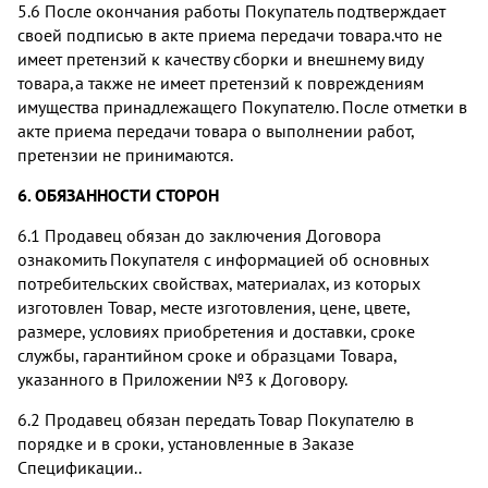
5.6 После окончания работы Покупатель подтверждает
своей подписью в акте приема передачи товара.что не
имеет претензий к качеству сборки и внешнему виду
товара,а также не имеет претензий к повреждениям
имущества принадлежащего Покупателю. После отметки в
акте приема передачи товара о выполнении работ,
претензии не принимаются.
6. ОБЯЗАННОСТИ СТОРОН
6.1 Продавец обязан до заключения Договора
ознакомить Покупателя с информацией об основных
потребительских свойствах, материалах, из которых
изготовлен Товар, месте изготовления, цене, цвете,
размере, условиях приобретения и доставки, сроке
службы, гарантийном сроке и образцами Товара,
указанного в Приложении №3 к Договору.
6.2 Продавец обязан передать Товар Покупателю в
порядке и в сроки, установленные в Заказе
Спецификации..