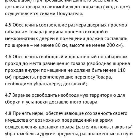
доставка товара от автомобиля до подъезда (вход в дом)
осуществляется силами Покупателя.
4.5 Обеспечить соответствие размера дверных проемов
габаритам Товара (ширина проемов входной и
межкомнатных дверей в помещении должна составлять
по ширине – не менее 80 см, высоте не менее 200 см).
4.6 Обеспечить свободный и достаточный по габаритам
проход до места размещения товара (свободная ширина
прохода внутри помещения не должна быть менее 110
см). предметы, препятствующие переносу Товара,
необходимо убрать перед доставкой;
4.7 Заранее освободить необходимую территорию для
сборки и установки доставленного товара.
4.8 Принять меры, обеспечивающие сохранность своего
имущества от возможных повреждений на время
осуществления доставки товара (застелить полы, накрыть/
убрать мебель и другие предметы, расположенные на пути