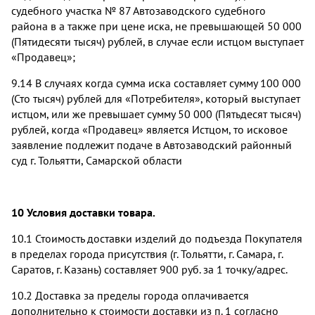
судебного участка № 87 Автозаводского судебного
района в а также при цене иска, не превышающей 50 000
(Пятидесяти тысяч) рублей, в случае если истцом выступает
«Продавец»;
9.14 В случаях когда сумма иска составляет сумму 100 000
(Сто тысяч) рублей для «Потребителя», который выступает
истцом, или же превышает сумму 50 000 (Пятьдесят тысяч)
рублей, когда «Продавец» является Истцом, то исковое
заявление подлежит подаче в Автозаводский районный
суд г. Тольятти, Самарской области
10 Условия доставки товара.
10.1 Стоимость доставки изделий до подъезда Покупателя
в пределах города присутствия (г. Тольятти, г. Самара, г.
Саратов, г. Казань) составляет 900 руб. за 1 точку/адрес.
10.2 Доставка за пределы города оплачивается
дополнительно к стоимости доставки из п. 1 согласно