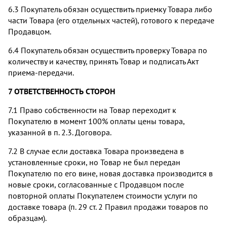
6.3 Покупатель обязан осуществить приемку Товара либо
части Товара (его отдельных частей), готового к передаче
Продавцом.
6.4 Покупатель обязан осуществить проверку Товара по
количеству и качеству, принять Товар и подписать Акт
приема-передачи.
7 ОТВЕТСТВЕННОСТЬ СТОРОН
7.1 Право собственности на Товар переходит к
Покупателю в момент 100% оплаты цены товара,
указанной в п. 2.3. Договора.
7.2 В случае если доставка Товара произведена в
установленные сроки, но Товар не был передан
Покупателю по его вине, новая доставка производится в
новые сроки, согласованные с Продавцом после
повторной оплаты Покупателем стоимости услуги по
доставке товара (п. 29 ст. 2 Правил продажи товаров по
образцам).