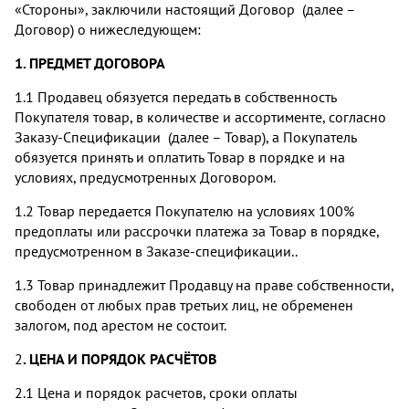
«Стороны», заключили настоящий Договор (далее –
Договор) о нижеследующем:
1. ПРЕДМЕТ ДОГОВОРА
1.1 Продавец обязуется передать в собственность
Покупателя товар, в количестве и ассортименте, согласно
Заказу-Спецификации (далее – Товар), а Покупатель
обязуется принять и оплатить Товар в порядке и на
условиях, предусмотренных Договором.
1.2 Товар передается Покупателю на условиях 100%
предоплаты или рассрочки платежа за Товар в порядке,
предусмотренном в Заказе-спецификации..
1.3 Товар принадлежит Продавцу на праве собственности,
свободен от любых прав третьих лиц, не обременен
залогом, под арестом не состоит.
2
. ЦЕНА И ПОРЯДОК РАСЧЁТОВ
2.1 Цена и порядок расчетов, сроки оплаты