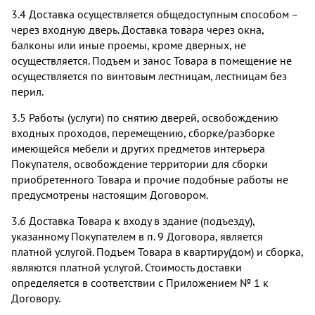
3.4 Доставка осуществляется общедоступным способом –
через входную дверь. Доставка товара через окна,
балконы или иные проемы, кроме дверных, не
осуществляется. Подъем и занос Товара в помещение не
осуществляется по винтовым лестницам, лестницам без
перил.
3.5 Работы (услуги) по снятию дверей, освобождению
входных проходов, перемещению, сборке/разборке
имеющейся мебели и других предметов интерьера
Покупателя, освобождение территории для сборки
приобретенного Товара и прочие подобные работы не
предусмотрены настоящим Договором.
3.6 Доставка Товара к входу в здание (подъезду),
указанному Покупателем в п. 9 Договора, является
платной услугой. Подъем Товара в квартиру(дом) и сборка,
являются платной услугой. Стоимость доставки
определяется в соответствии с Приложением № 1 к
Договору.