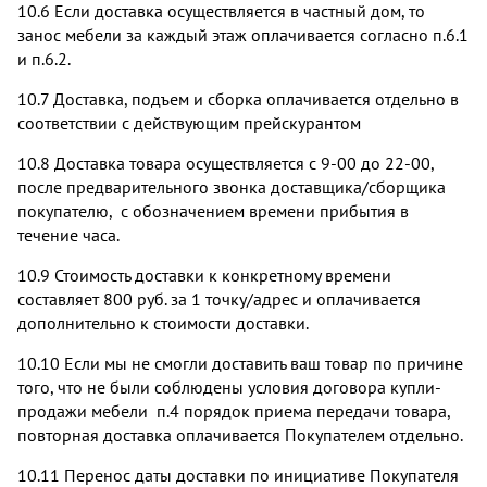
10.6 Если доставка осуществляется в частный дом, то
занос мебели за каждый этаж оплачивается согласно п.6.1
и п.6.2.
10.7 Доставка, подъем и сборка оплачивается отдельно в
соответствии с действующим прейскурантом
10.8 Доставка товара осуществляется с 9-00 до 22-00,
после предварительного звонка доставщика/сборщика
покупателю, с обозначением времени прибытия в
течение часа.
10.9 Стоимость доставки к конкретному времени
составляет 800 руб. за 1 точку/адрес и оплачивается
дополнительно к стоимости доставки.
10.10 Если мы не смогли доставить ваш товар по причине
того, что не были соблюдены условия договора купли-
продажи мебели п.4 порядок приема передачи товара,
повторная доставка оплачивается Покупателем отдельно.
10.11 Перенос даты доставки по инициативе Покупателя