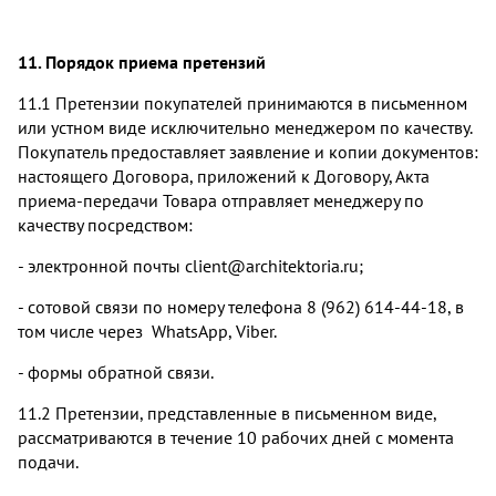
11. Порядок приема претензий
11.1 Претензии покупателей принимаются в письменном
или устном виде исключительно менеджером по качеству.
Покупатель предоставляет заявление и копии документов:
настоящего Договора, приложений к Договору, Акта
приема-передачи Товара отправляет менеджеру по
качеству посредством:
- электронной почты client@architektoria.ru;
- сотовой связи по номеру телефона 8 (962) 614-44-18, в
том числе через WhatsApp, Viber.
- формы обратной связи.
11.2 Претензии, представленные в письменном виде,
рассматриваются в течение 10 рабочих дней с момента
подачи.