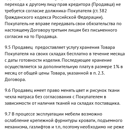
перехода к другому лицу прав кредитора (Продавца) не
требуется согласие должника-Покупателя (ст. 382
Гражданского кодекса Российской Федерации).
Покупатель не вправе передавать свои обязательства по
настоящему Договору третьим лицам без письменного
согласия на то Продавца.
9.5 Продавец предоставляет услугу хранения Товара
Покупателя на своих складах бесплатно в течение месяца
с даты готовности изделия. Последующее хранение
осуществляется за дополнительную плату в размере 1% в
месяц от общей цены Товара, указанной в п. 2.3.
Договора.
9.6 Продавец имеет право менять цвет и рисунок ткани
чехла матраса без согласования с Покупателем в
зависимости от наличия тканей на складах поставщика.
9.7 В процессе эксплуатации мебели возможно
ослабление крепежной фурнитуры кровати, подъемного
механизма, газлифтов и т.п, поэтому необходимо не реже