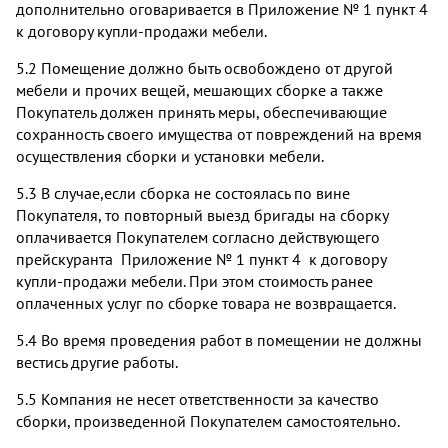
дополнительно оговаривается в Приложение № 1 пункт 4
к договору купли-продажи мебели.
5.2 Помещение должно быть освобождено от другой
мебели и прочих вещей, мешающих сборке а также
Покупатель должен принять меры, обеспечивающие
сохранность своего имущества от повреждений на время
осуществления сборки и установки мебели.
5.3 В случае,если сборка не состоялась по вине
Покупателя, то повторный выезд бригады на сборку
оплачивается Покупателем согласно действующего
прейскуранта Приложение № 1 пункт 4 к договору
купли-продажи мебели. При этом стоимость ранее
оплаченных услуг по сборке товара не возвращается.
5.4 Во время проведения работ в помещении не должны
вестись другие работы.
5.5 Компания не несет ответственности за качество
сборки, произведенной Покупателем самостоятельно.