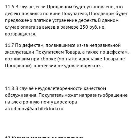
11.6 В случае, если Продавцом будет установлено, что
дефект появился по вине Покупателя, Продавцом будет
предложено платное устранение дефекта. В данном
случае оплата за выезд в размере 250 руб. не
возвращается.
11.7 По дефектам, появившимся из-за неправильной
эксплуатации Покупателем Товара, а также по дефектам,
возникшим при сборке (монтаже и доставке Товара не
Продавцом), претензии не удовлетворяются.
11.8 В случае неудовлетворенности качеством
обслуживания, Покупатель может направить обращение
на электронную почту директора
a.kudimov@architektoria.ru