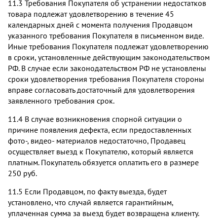
11.3 Требования Покупателя об устранении недостатков
товара подлежат удовлетворению в течение 45
календарных дней с момента получения Продавцом
указанного требования Покупателя в письменном виде.
Иные требования Покупателя подлежат удовлетворению
в сроки, установленные действующим законодательством
РФ. В случае если законодательством РФ не установлены
сроки удовлетворения требования Покупателя стороны
вправе согласовать достаточный для удовлетворения
заявленного требования срок.
11.4 В случае возникновения спорной ситуации о
причине появления дефекта, если предоставленных
фото-, видео- материалов недостаточно, Продавец
осуществляет выезд к Покупателю, который является
платным. Покупатель обязуется оплатить его в размере
250 руб.
11.5 Если Продавцом, по факту выезда, будет
установлено, что случай является гарантийным,
уплаченная сумма за выезд будет возвращена клиенту.