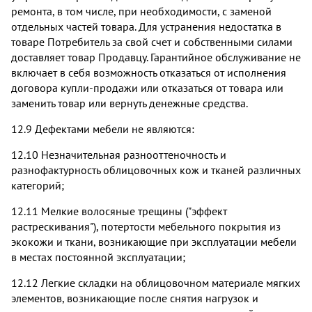
ремонта, в том числе, при необходимости, с заменой
отдельных частей товара. Для устранения недостатка в
товаре Потребитель за свой счет и собственными силами
доставляет товар Продавцу. Гарантийное обслуживание не
включает в себя возможность отказаться от исполнения
договора купли-продажи или отказаться от товара или
заменить товар или вернуть денежные средства.
12.9 Дефектами мебели не являются:
12.10 Незначительная разнооттеночность и
разнофактурность облицовочных кож и тканей различных
категорий;
12.11 Мелкие волосяные трещины ("эффект
растрескивания"), потертости мебельного покрытия из
экокожи и ткани, возникающие при эксплуатации мебели
в местах постоянной эксплуатации;
12.12 Легкие складки на облицовочном материале мягких
элементов, возникающие после снятия нагрузок и