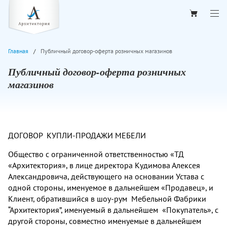
Главная
Публичный договор-оферта розничных магазинов
Публичный договор-оферта розничных
магазинов
ДОГОВОР КУПЛИ-ПРОДАЖИ МЕБЕЛИ
Общество с ограниченной ответственностью «ТД
«Архитектория», в лице директора Кудимова Алексея
Александровича, действующего на основании Устава с
одной стороны, именуемое в дальнейшем «Продавец», и
Клиент, обратившийся в шоу-рум Мебельной Фабрики
“Архитектория”, именуемый в дальнейшем «Покупатель», с
другой стороны, совместно именуемые в дальнейшем