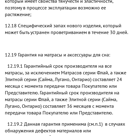
который имеет свойства тянучести и эластичности,
поэтому в процессе эксплуатации возможно ее
растяжение;
12.18 Специфический запах нового изделия, который
может быть устранен проветриванием в течение 30 дней.
12.19 Гарантия на матрасы и аксессуары для сна:
12.19.1 Гарантийный срок производителя на все
матрасы, за исключением Матрасов серии Флай, а также
Элитной серии (Сайма, Лугано, Онтарио) составляет 24
месяца с момента передачи товара Покупателю или
Представителю. Гарантийный срок производителя на
матрасы серии Флай, а также Элитной серии (Сайма,
Лугано, Онтарио) составляет 36 месяцев с момента
передачи товара Покупателю или Представителю.
12.19.2 Данная гарантия применима (см.п.1) в случаях
обнаружения дефектов материалов или