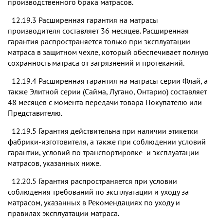
производственного брака матрасов.
12.19.3 Расширенная гарантия на матрасы
производителя составляет 36 месяцев. Расширенная
гарантия распространяется только при эксплуатации
матраса в защитном чехле, который обеспечивает полную
сохранность матраса от загрязнений и протеканий.
12.19.4 Расширенная гарантия на матрасы серии Флай, а
также Элитной серии (Сайма, Лугано, Онтарио) составляет
48 месяцев с момента передачи товара Покупателю или
Представителю.
12.19.5 Гарантия действительна при наличии этикетки
фабрики-изготовителя, а также при соблюдении условий
гарантии, условий по транспортировке и эксплуатации
матрасов, указанных ниже.
12.20.5 Гарантия распространяется при условии
соблюдения требований по эксплуатации и уходу за
матрасом, указанных в Рекомендациях по уходу и
правилах эксплуатации матраса.