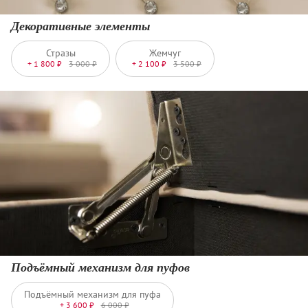
Декоративные элементы
Стразы
Жемчуг
+ 1 800 ₽
3 000 ₽
+ 2 100 ₽
3 500 ₽
Подъёмный механизм для пуфов
Подъёмный механизм для пуфа
+ 3 600 ₽
6 000 ₽