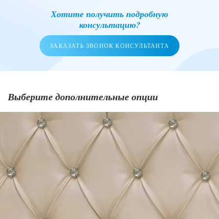
Хотите получить подробную
консультацию?
ЗАКАЗАТЬ ЗВОНОК КОНСУЛЬТАНТА
Выберите дополнительные опции