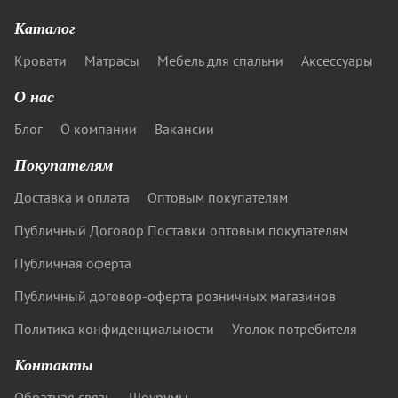
Каталог
Кровати
Матрасы
Мебель для спальни
Аксессуары
О нас
Блог
О компании
Вакансии
Покупателям
Доставка и оплата
Оптовым покупателям
Публичный Договор Поставки оптовым покупателям
Публичная оферта
Публичный договор-оферта розничных магазинов
Политика конфиденциальности
Уголок потребителя
Контакты
Обратная связь
Шоурумы