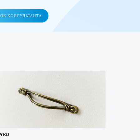
НОК КОНСУЛЬТАНТА
чки