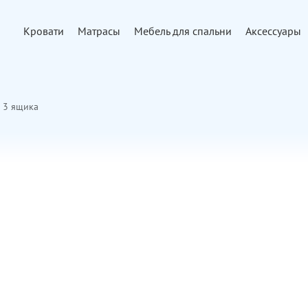
Кровати
Матрасы
Мебель для спальни
Аксессуары
 3 ящика