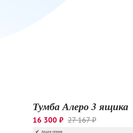
Тумба Алеро 3 ящика
16 300 ₽
27 167 ₽
Акция сезона