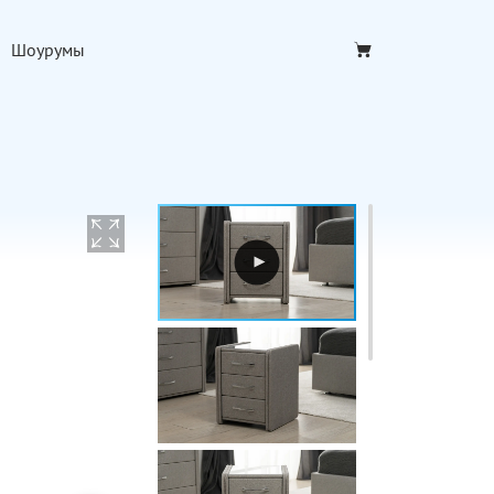
Шоурумы