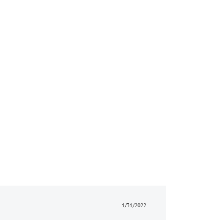
1/31/2022