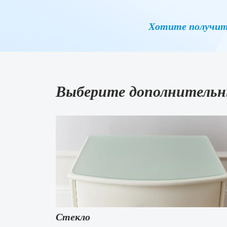
Хотите получит
Выберите дополнительн
Стекло