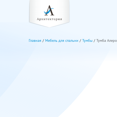
Главная
Мебель для спальни
Тумбы
Тумба Алеро