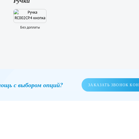
Ручки
Без доплаты
ощь с выбором опций?
ЗАКАЗАТЬ ЗВОНОК КО