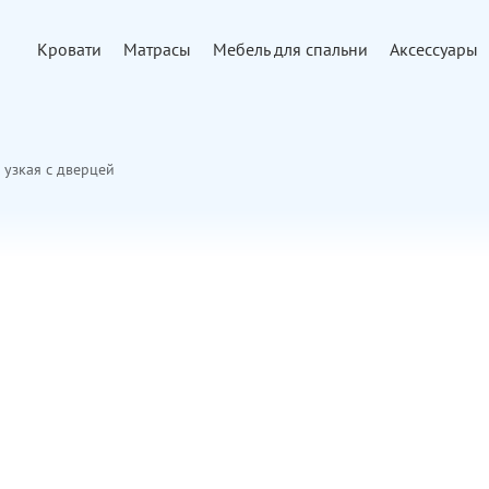
Кровати
Матрасы
Мебель для спальни
Аксессуары
 узкая с дверцей