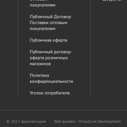
покупателям
Публичный Договор
Поставки оптовым
покупателям
Публичная оферта
Публичный договор-
оферта розничных
магазинов
Политика
конфиденциальности
Уголок потребителя
© 2022 Архитектория
Веб-дизайн
— DirectLine Development