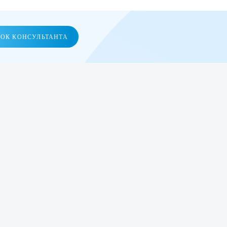
НОК КОНСУЛЬТАНТА