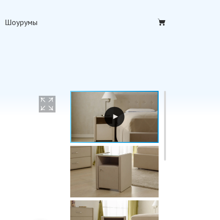
Шоурумы