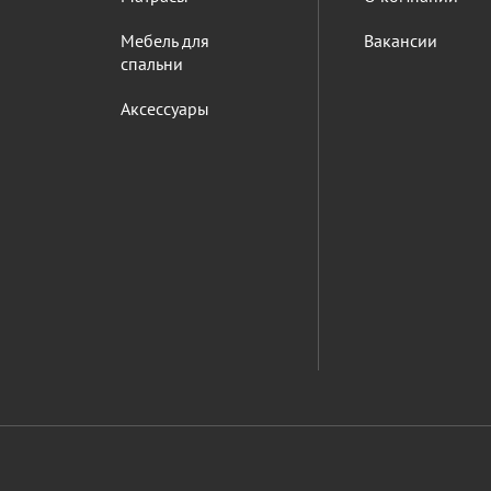
Мебель для
Вакансии
спальни
Аксессуары