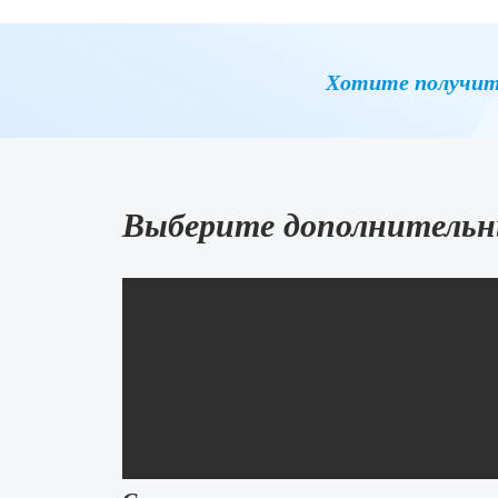
Хотите получит
Выберите дополнительн