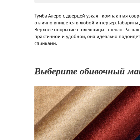
Тумба Алеро с дверцей узкая - компактная сов
отлично впишется в любой интерьер. Габариты 
Верхнее покрытие столешницы - стекло. Распаш
практичной и удобной, она идеально подойдёт
спинками.
Выберите обивочный ма