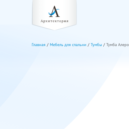
Главная
Мебель для спальни
Тумбы
Тумба Алеро