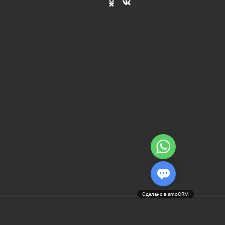
Сделано в amoCRM