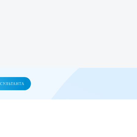
НСУЛЬТАНТА