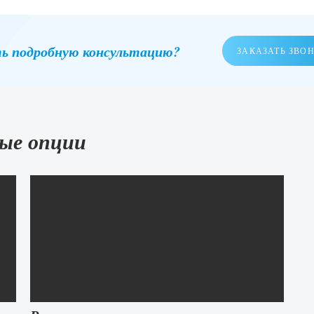
ь подробную консультацию?
ЗАКАЗАТЬ ЗВО
ые опции