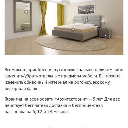
Вы можете приобрести эту готовую спальню целиком либо
заменить/убрать отдельные предметы мебели. Вы можете
изменить обивочный материал на рогожку, экокожу,
велюр или флок.
Гарантия на все кровати «Архитектории» — 5 лет. Для вас
действует бесплатная доставка и беспроцентная
рассрочка на 6, 12 и 24 месяца.