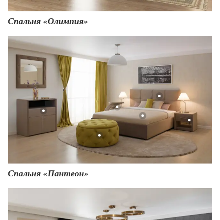
Спальня «Олимпия»
Спальня «Пантеон»