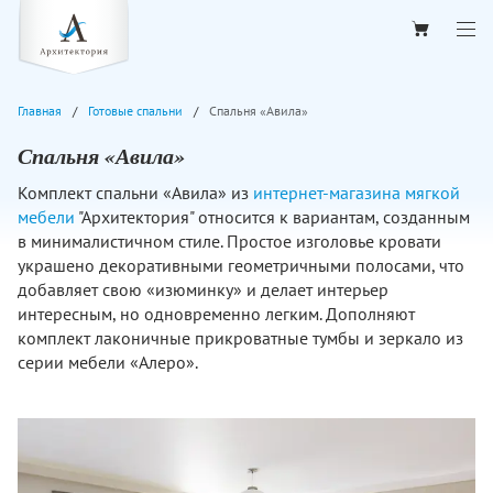
Главная
Готовые спальни
Спальня «Авила»
Спальня «Авила»
Комплект спальни «Авила» из
интернет-магазина мягкой
мебели
"Архитектория" относится к вариантам, созданным
в минималистичном стиле. Простое изголовье кровати
украшено декоративными геометричными полосами, что
добавляет свою «изюминку» и делает интерьер
интересным, но одновременно легким. Дополняют
комплект лаконичные прикроватные тумбы и зеркало из
серии мебели «Алеро».