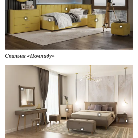
Спальня «Помпиду»