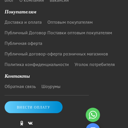
Блог
О компании
Вакансии
Покупателям
Доставка и оплата
Оптовым покупателям
Публичный Договор Поставки оптовым покупателям
Публичная оферта
Публичный договор-оферта розничных магазинов
Политика конфиденциальности
Уголок потребителя
Контакты
Обратная связь
Шоурумы
ВНЕСТИ ОПЛАТУ