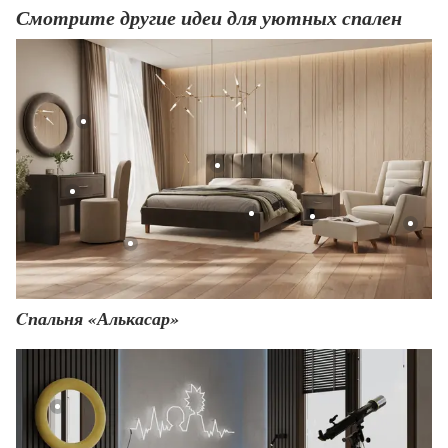
Смотрите другие идеи для уютных спален
Cпальня «Алькасар»