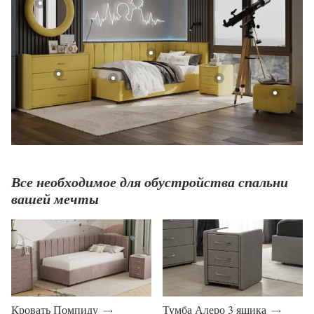
Все необходимое для обустройства спальни
вашей мечты
Кровать Помпиду
Тумба Алеро 3 ящика