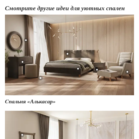
Смотрите другие идеи для уютных спален
Cпальня «Алькасар»