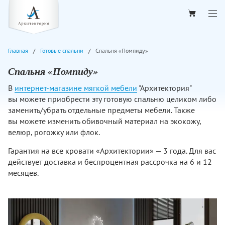
Главная
Готовые спальни
Спальня «Помпиду»
Спальня «Помпиду»
В
интернет-магазине мягкой мебели
"Архитектория"
вы можете приобрести эту готовую спальню целиком либо
заменить/убрать отдельные предметы мебели. Также
вы можете изменить обивочный материал на экокожу,
велюр, рогожку или флок.
Гарантия на все кровати «Архитектории» — 3 года. Для вас
действует доставка и беспроцентная рассрочка на 6 и 12
месяцев.