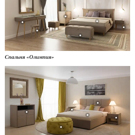
Спальня «Олимпия»