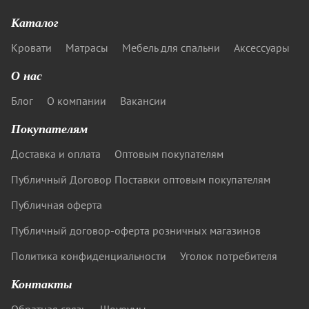
Каталог
Кровати
Матрасы
Мебель для спальни
Аксессуары
О нас
Блог
О компании
Вакансии
Покупателям
Доставка и оплата
Оптовым покупателям
Публичный Договор Поставки оптовым покупателям
Публичная оферта
Публичный договор-оферта розничных магазинов
Политика конфиденциальности
Уголок потребителя
Контакты