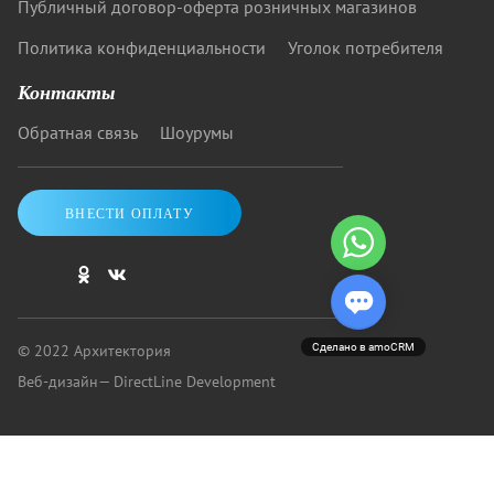
Публичный договор-оферта розничных магазинов
Политика конфиденциальности
Уголок потребителя
Контакты
Обратная связь
Шоурумы
ВНЕСТИ ОПЛАТУ
© 2022 Архитектория
Сделано в amoCRM
Веб-дизайн
— DirectLine Development