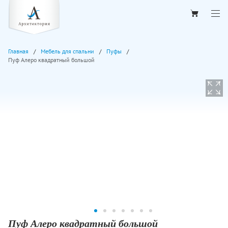
Главная
Мебель для спальни
Пуфы
Пуф Алеро квадратный большой
Пуф Алеро квадратный большой