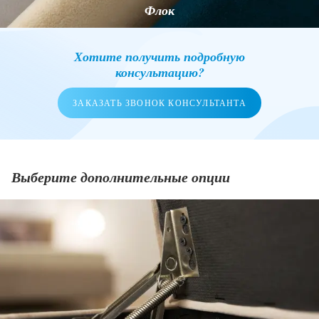
Флок
Хотите получить подробную
консультацию?
ЗАКАЗАТЬ ЗВОНОК КОНСУЛЬТАНТА
Выберите дополнительные опции