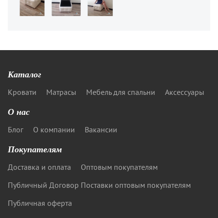
Каталог
Кровати
Матрасы
Мебель для спальни
Аксессуары
О нас
Блог
О компании
Вакансии
Покупателям
Доставка и оплата
Оптовым покупателям
Публичный Договор Поставки оптовым покупателям
Публичная оферта