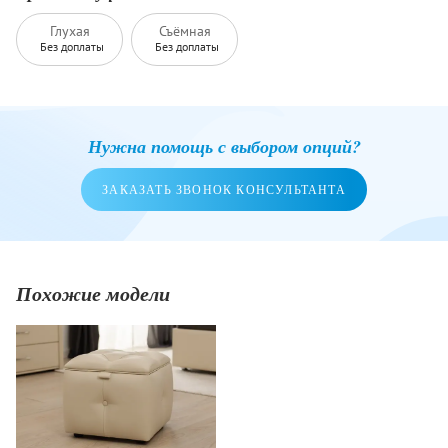
Глухая
Съёмная
Без доплаты
Без доплаты
Нужна помощь с выбором опций?
ЗАКАЗАТЬ ЗВОНОК КОНСУЛЬТАНТА
Похожие модели