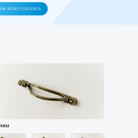
НОК КОНСУЛЬТАНТА
чки