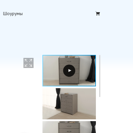
Шоурумы