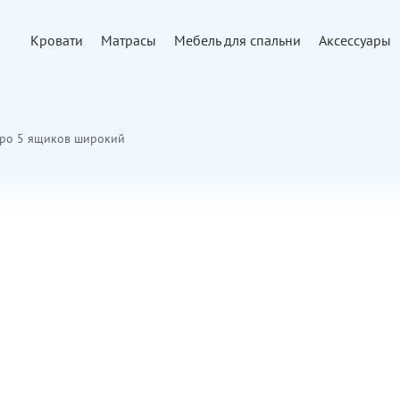
Кровати
Матрасы
Мебель для спальни
Аксессуары
ро 5 ящиков широкий