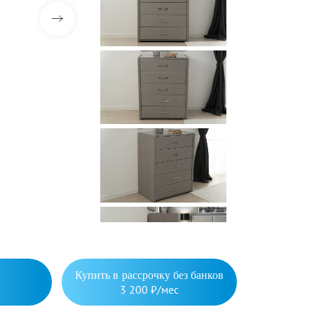
Купить в рассрочку без банков
3 200 ₽/мес