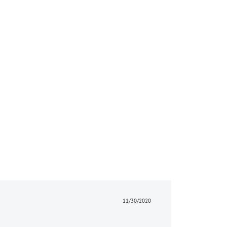
11/30/2020