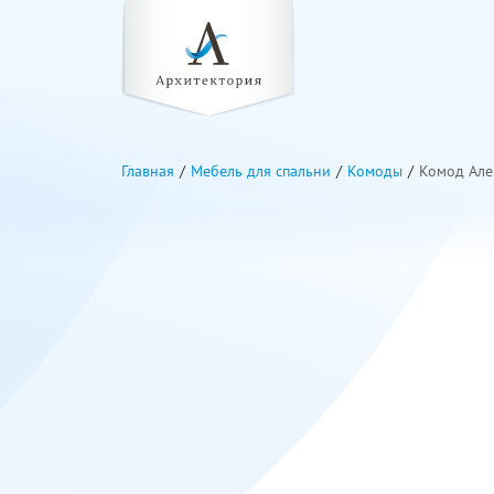
Главная
Мебель для спальни
Комоды
Комод Але