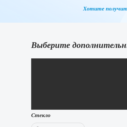
Хотите получит
Выберите дополнительн
Стекло