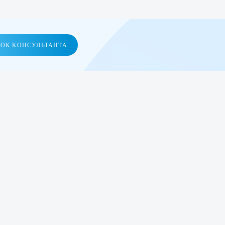
НОК КОНСУЛЬТАНТА