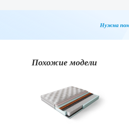
Нужна пом
Похожие модели