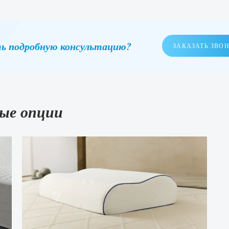
ь подробную консультацию?
ЗАКАЗАТЬ ЗВО
ые опции