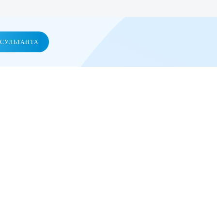
НСУЛЬТАНТА