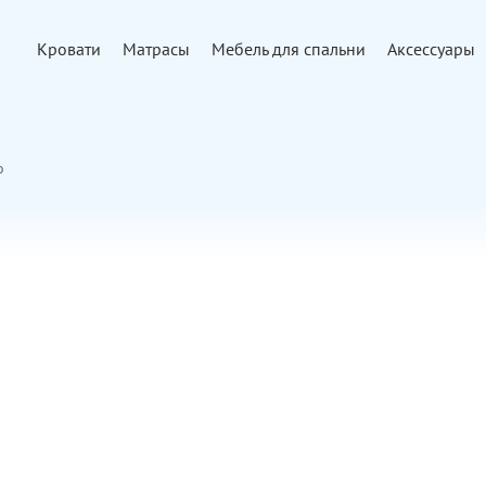
Кровати
Матрасы
Мебель для спальни
Аксессуары
о