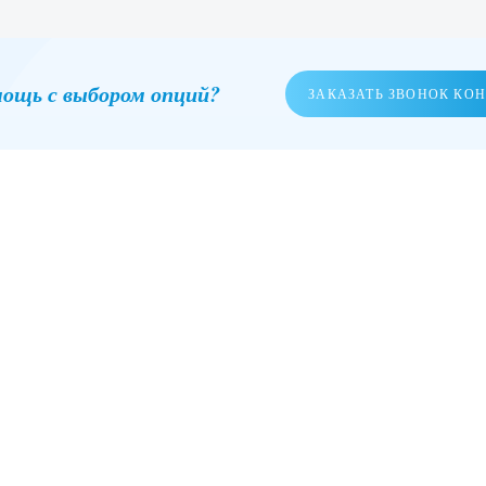
ощь с выбором опций?
ЗАКАЗАТЬ ЗВОНОК КО