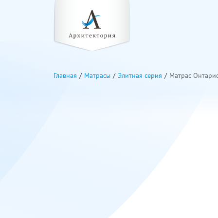
Главная
Матрасы
Элитная серия
Матрас Онтари