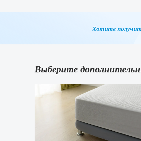
Хотите получит
Выберите дополнительн