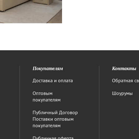
Покупателям
Контакты
Доставка и оплата
Обратная св
Оптовым
Шоурумы
покупателям
Публичный Договор
Поставки оптовым
покупателям
Публичная оферта