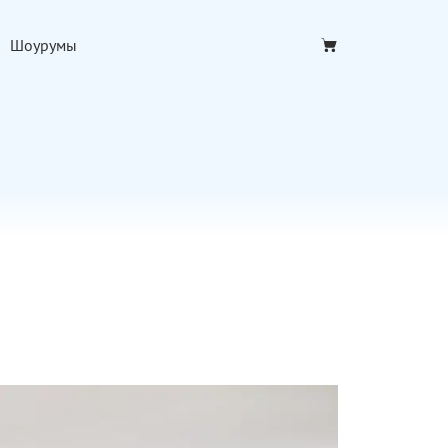
Шоурумы