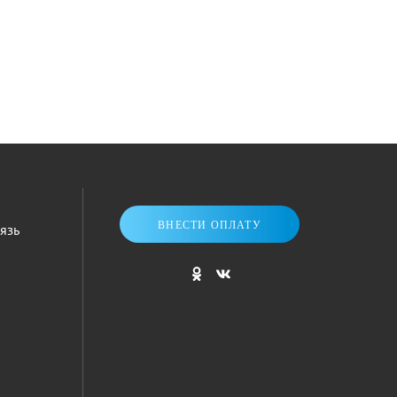
ВНЕСТИ ОПЛАТУ
язь