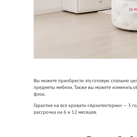
26 9
Вы можете приобрести эту готовую спальню це
предметы мебели. Также вы можете изменить о
флок.
Гарантия на все кровати «Архитектории» — 3 го
рассрочка на 6 и 12 месяцев.