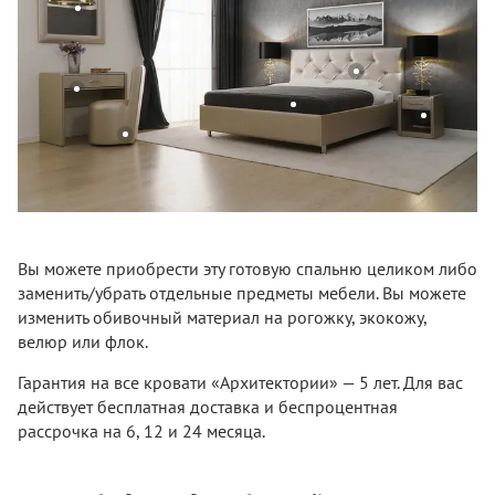
Вы можете приобрести эту готовую спальню целиком либо
заменить/убрать отдельные предметы мебели. Вы можете
изменить обивочный материал на рогожку, экокожу,
велюр или флок.
Гарантия на все кровати «Архитектории» — 5 лет. Для вас
действует бесплатная доставка и беспроцентная
рассрочка на 6, 12 и 24 месяца.