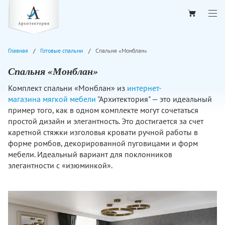
Главная
Готовые спальни
Спальня «Монблан»
Спальня «Монблан»
Комплект спальни «Монблан» из
интернет-
магазина мягкой мебели
"Архитектория" — это идеальный
пример того, как в одном комплекте могут сочетаться
простой дизайн и элегантность. Это достигается за счет
каретной стяжки изголовья кровати ручной работы в
форме ромбов, декорированной пуговицами и форм
мебели. Идеальный вариант для поклонников
элегантности с «изюминкой».