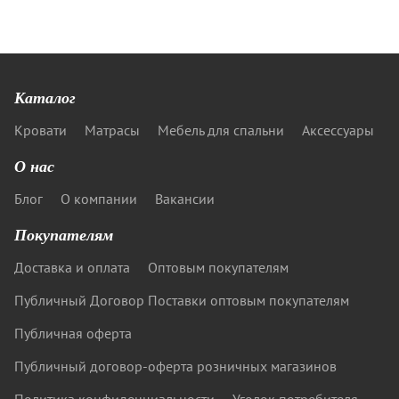
Каталог
Кровати
Матрасы
Мебель для спальни
Аксессуары
О нас
Блог
О компании
Вакансии
Покупателям
Доставка и оплата
Оптовым покупателям
Публичный Договор Поставки оптовым покупателям
Публичная оферта
Публичный договор-оферта розничных магазинов