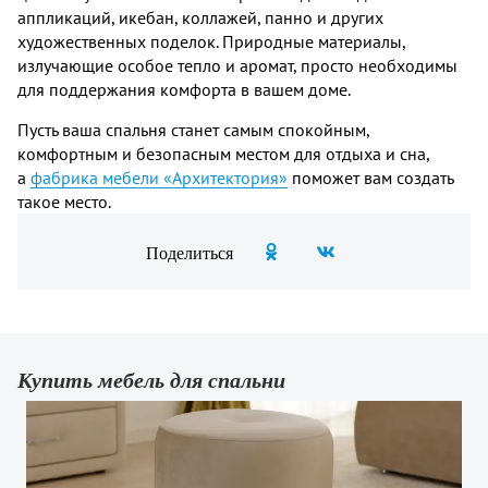
аппликаций, икебан, коллажей, панно и других
художественных поделок. Природные материалы,
излучающие особое тепло и аромат, просто необходимы
для поддержания комфорта в вашем доме.
Пусть ваша спальня станет самым спокойным,
комфортным и безопасным местом для отдыха и сна,
а
фабрика мебели «Архитектория»
поможет вам создать
такое место.
Поделиться
Купить мебель для спальни