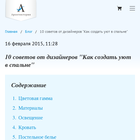
Главная
Блог
10 советов от дизайнеров "Как создать уют в спальне"
16 февраля 2015, 11:28
10 советов от дизайнеров "Как создать уют
в спальне"
Содержание
Цветовая гамма
Материалы
Освещение
Кровать
Постельное белье