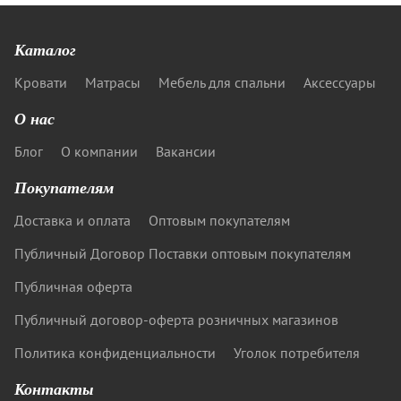
Каталог
Кровати
Матрасы
Мебель для спальни
Аксессуары
О нас
Блог
О компании
Вакансии
Покупателям
Доставка и оплата
Оптовым покупателям
Публичный Договор Поставки оптовым покупателям
Публичная оферта
Публичный договор-оферта розничных магазинов
Политика конфиденциальности
Уголок потребителя
Контакты