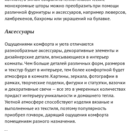
монохромные шторы можно преобразить при помощи
различной фурнитуры и аксессуаров, например люверсов,
ламбрекенов, бахромы или украшений на булавке.
Аксессуары
Ощущениями комфорта и уюта отличаются
разнообразные аксессуары, декоративные элементы и
дизайнерские детали, вписывающиеся в интерьер
комнаты. Чем больше деталей различных форм, размеров
и текстур будет в интерьере, тем более комфортной будет
атмосфера в комнате. Картины, зеркала, фотографии в
рамках, творческие поделки, фигурки и статуэтки, вазочки
и декоративные свечи — все это в умеренных количествах
придаст интерьеру уникальности и домашнего тепла.
Уютной атмосфере способствуют изделия вязаные и
выполненные из текстиля, поэтому популярность
приобрел пэчворк, дарящий ощущения комфорта
помещениям разного назначения.