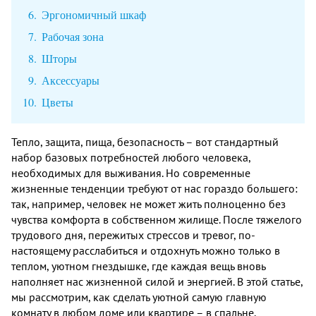
Эргономичный шкаф
Рабочая зона
Шторы
Аксессуары
Цветы
Тепло, защита, пища, безопасность – вот стандартный
набор базовых потребностей любого человека,
необходимых для выживания. Но современные
жизненные тенденции требуют от нас гораздо большего:
так, например, человек не может жить полноценно без
чувства комфорта в собственном жилище. После тяжелого
трудового дня, пережитых стрессов и тревог, по-
настоящему расслабиться и отдохнуть можно только в
теплом, уютном гнездышке, где каждая вещь вновь
наполняет нас жизненной силой и энергией. В этой статье,
мы рассмотрим, как сделать уютной самую главную
комнату в любом доме или квартире – в спальне.