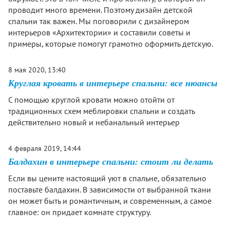
проводит много времени. Поэтому дизайн детской
спальни так важен. Мы поговорили с дизайнером
интерьеров «Архитектории» и составили советы и
примеры, которые помогут грамотно оформить детскую.
8 мая 2020, 13:40
Круглая кровать в интерьере спальни: все нюансы
С помощью круглой кровати можно отойти от
традиционных схем меблировки спальни и создать
действительно новый и небанальный интерьер
4 февраля 2019, 14:44
Балдахин в интерьере спальни: стоит ли делать
Если вы цените настоящий уют в спальне, обязательно
поставьте балдахин. В зависимости от выбранной ткани
он может быть и романтичным, и современным, а самое
главное: он придает комнате структуру.