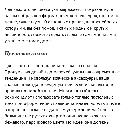
Для каждого человека уют выражается по-разному: в
разных образах и формах, цветах и текстурах, но, тем не
менее, существует 10 основных правил, не пренебрегая
которыми, вы без помощи самых модных и крутых
дизайнеров, сможете сделать спальню самым теплым и
уютным местом в доме.
Цветовая гамма
Цвет – это то, с чего начинается ваша спальня.
Продумывая дизайн до мелочей, учитывая современные
тенденции и используя всяческие аксессуары, ваша
спальня никогда не будет уютной, если изначально не
правильно подобран цвет. Многие дизайнеры
рекомендуют использовать только теплые пастельные
тона при оформлении спальной комнаты, но есть и те, кто
в корне не согласен с данным утверждением. Стены в
большинстве русских квартир одинакового желто-
бежевого, персикового цвета. По идее, они должны