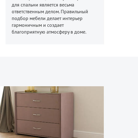
для спальни является весьма
ответственным делом. Правильный
подбор мебели делает интерьер
гармоничным и создает
благоприятную атмосферу в доме.