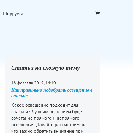
Шоурумы
Статьи на схожую тему
18 февраля 2019, 14:40
Как правильно подобрать освещение в
спальне
Какое освещение подходит для
спальни? Лучшим решением будет
сочетание прямого и непрямого
освещения. Давайте рассмотрим, на
что важно обратить внимание при