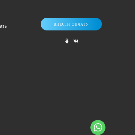
ВНЕСТИ ОПЛАТУ
язь