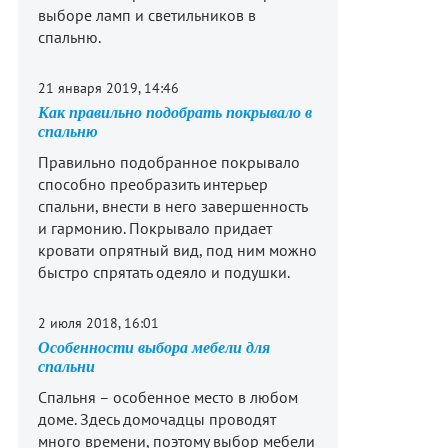
выборе ламп и светильников в
спальню.
21 января 2019, 14:46
Как правильно подобрать покрывало в
спальню
Правильно подобранное покрывало
способно преобразить интерьер
спальни, внести в него завершенность
и гармонию. Покрывало придает
кровати опрятный вид, под ним можно
быстро спрятать одеяло и подушки.
2 июля 2018, 16:01
Особенности выбора мебели для
спальни
Спальня – особенное место в любом
доме. Здесь домочадцы проводят
много времени, поэтому выбор мебели