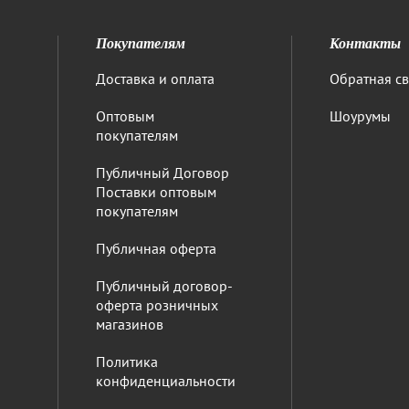
Покупателям
Контакты
Доставка и оплата
Обратная св
Оптовым
Шоурумы
покупателям
Публичный Договор
Поставки оптовым
покупателям
Публичная оферта
Публичный договор-
оферта розничных
магазинов
Политика
конфиденциальности