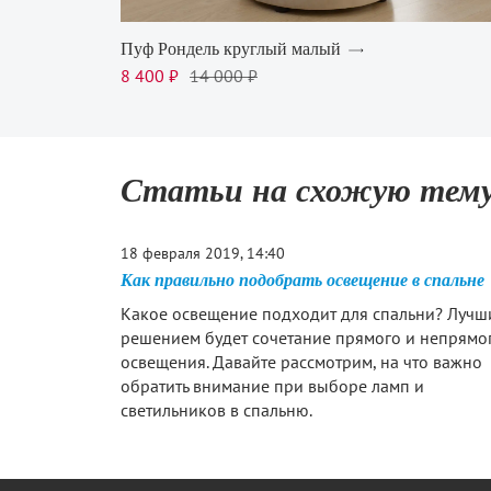
Пуф Рондель круглый малый
8 400 ₽
14 000 ₽
Статьи на схожую тем
18 февраля 2019, 14:40
Как правильно подобрать освещение в спальне
Какое освещение подходит для спальни? Лучш
решением будет сочетание прямого и непрямо
освещения. Давайте рассмотрим, на что важно
обратить внимание при выборе ламп и
светильников в спальню.