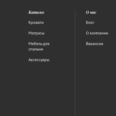
Каталог
О нас
Кровати
Блог
Матрасы
О компании
Мебель для
Вакансии
спальни
Аксессуары