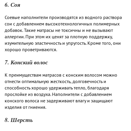
6. Соя
Соевые наполнители производятся из водного раствора
сои с добавлением высокотехнологичных полимерных
добавок. Такие матрасы не токсичны и не вызывают
аллергии. При этом их ценят за плотную поддержку,
изумительную эластичность и упругость. Кроме того, они
хорошо проветриваются.
7. Конский волос
К преимуществам матрасов с конским волосом можно
отнести оптимальную жесткость, долговечность и
способность хорошо удерживать тепло, благодаря
прослойке из воздуха. Наполнители с добавлением
конского волоса не задерживают влагу и защищают
изделия от гниения.
8. Шерсть