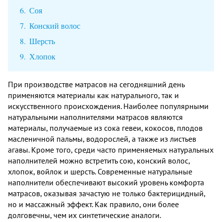
Соя
Конский волос
Шерсть
Хлопок
При производстве матрасов на сегодняшний день
применяются материалы как натурального, так и
искусственного происхождения. Наиболее популярными
натуральными наполнителями матрасов являются
материалы, получаемые из сока гевеи, кокосов, плодов
масленичной пальмы, водорослей, а также из листьев
агавы. Кроме того, среди часто применяемых натуральных
наполнителей можно встретить сою, конский волос,
хлопок, войлок и шерсть. Современные натуральные
наполнители обеспечивают высокий уровень комфорта
матрасов, оказывая зачастую не только бактерицидный,
но и массажный эффект. Как правило, они более
долговечны, чем их синтетические аналоги.