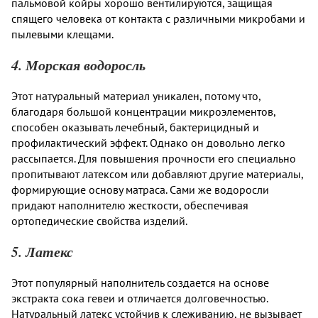
пальмовой койры хорошо вентилируются, защищая
спящего человека от контакта с различными микробами и
пылевыми клещами.
4. Морская водоросль
Этот натуральный материал уникален, потому что,
благодаря большой концентрации микроэлементов,
способен оказывать лечебный, бактерицидный и
профилактический эффект. Однако он довольно легко
рассыпается. Для повышения прочности его специально
пропитывают латексом или добавляют другие материалы,
формирующие основу матраса. Сами же водоросли
придают наполнителю жесткости, обеспечивая
ортопедические свойства изделий.
5. Латекс
Этот популярный наполнитель создается на основе
экстракта сока гевеи и отличается долговечностью.
Натуральный латекс устойчив к слеживанию, не вызывает