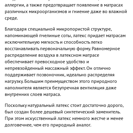
аллергии, а также предотвращает появление в матрасах
различных микроорганизмов и гниение даже во влажной
среде.
Благодаря специальной микропористой структуре,
напоминающей пчелиные соты, латекс придает матрасам
исключительную мягкость и способность легко
восстанавливать первоначальную форму. Равномерное
распределение воздуха в латексном матрасе
обеспечивает превосходное удобство и
непревзойденный массажный эффект. Он отлично
поддерживает позвоночник, идеально распределяя
нагрузку. Большим преимуществом этого природного
наполнителя является безупречная вентиляция даже
внутренних слоев матраса.
Поскольку натуральный латекс стоит достаточно дорого,
был создан более дешевый синтетический заменитель.
При этом искусственный латекс немного жестче и менее
долговечнее, чем его природный аналог.