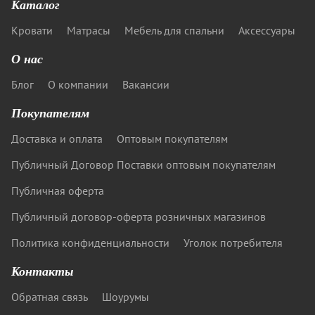
Каталог
Кровати
Матрасы
Мебель для спальни
Аксессуары
О нас
Блог
О компании
Вакансии
Покупателям
Доставка и оплата
Оптовым покупателям
Публичный Договор Поставки оптовым покупателям
Публичная оферта
Публичный договор-оферта розничных магазинов
Политика конфиденциальности
Уголок потребителя
Контакты
Обратная связь
Шоурумы