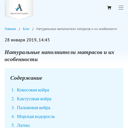
Главная
Блог
Натуральные наполнители матрасов и их особенности
28 января 2019, 14:45
Натуральные наполнители матрасов и их
особенности
Содержание
Кокосовая койра
Кактусовая койра
Пальмовая койра
Морская водоросль
Латекс