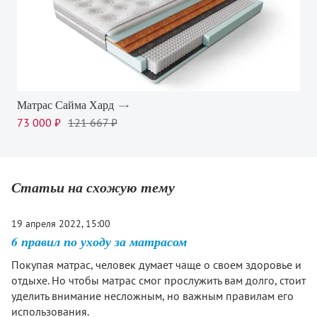
Матрас Сайма Хард
73 000 ₽
121 667 ₽
Статьи на схожую тему
19 апреля 2022, 15:00
6 правил по уходу за матрасом
Покупая матрас, человек думает чаще о своем здоровье и
отдыхе. Но чтобы матрас смог прослужить вам долго, стоит
уделить внимание несложным, но важным правилам его
использования.