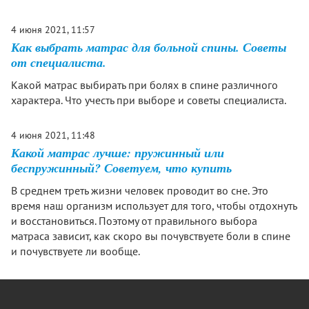
4 июня 2021, 11:57
Как выбрать матрас для больной спины. Советы
от специалиста.
Какой матрас выбирать при болях в спине различного
характера. Что учесть при выборе и советы специалиста.
4 июня 2021, 11:48
Какой матрас лучше: пружинный или
беспружинный? Советуем, что купить
В среднем треть жизни человек проводит во сне. Это
время наш организм использует для того, чтобы отдохнуть
и восстановиться. Поэтому от правильного выбора
матраса зависит, как скоро вы почувствуете боли в спине
и почувствуете ли вообще.