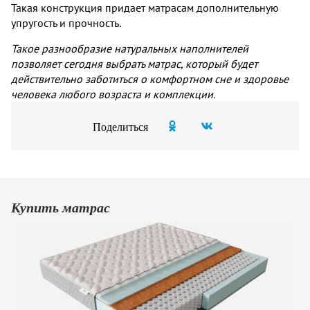
Такая конструкция придает матрасам дополнительную
упругость и прочность.
Такое разнообразие натуральных наполнителей
позволяет сегодня выбрать матрас, который будет
действительно заботиться о комфортном сне и здоровье
человека любого возраста и комплекции.
Поделиться
Купить матрас