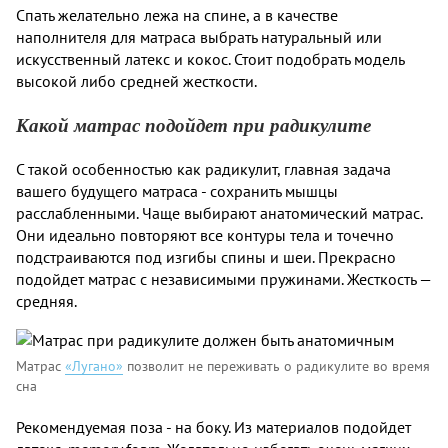
Спать желательно лежа на спине, а в качестве
наполнителя для матраса выбрать натуральный или
искусственный латекс и кокос. Стоит подобрать модель
высокой либо средней жесткости.
Какой матрас подойдет при радикулите
С такой особенностью как радикулит, главная задача
вашего будущего матраса - сохранить мышцы
расслабленными. Чаще выбирают анатомический матрас.
Они идеально повторяют все контуры тела и точечно
подстраиваются под изгибы спины и шеи. Прекрасно
подойдет матрас с независимыми пружинами. Жесткость —
средняя.
Матрас
«Лугано»
позволит не переживать о радикулите во время
сна
Рекомендуемая поза - на боку. Из материалов подойдет