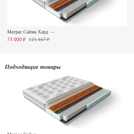
Матрас Сайма Хард
73 000 ₽
121 667 ₽
Подходящие товары