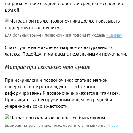
матрасы, мягкие с одной стороны и средней жесткости с
другой.
Для больных грыжей позвоночника подойдет модель
«Сайма»
Спать лучше на животе на матрасе из натурального
латекса. Подойдут и матрасы с независимыми пружинами.
Матрас при сколиозе: что лучше
При искривлении позвоночника спать на мягкой
поверхности не рекомендуется - и без того
деформированный позвоночник окажется в «гамаке».
Приглядитесь к беспружинным моделям средней и
умеренно-высокой жесткости.
Выбирая матрас при сколиозе, обратите внимание на
«Неро»