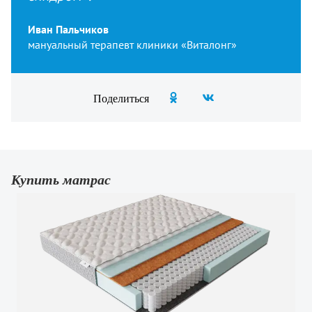
Иван Пальчиков
мануальный терапевт клиники «Виталонг»
Поделиться
Купить матрас