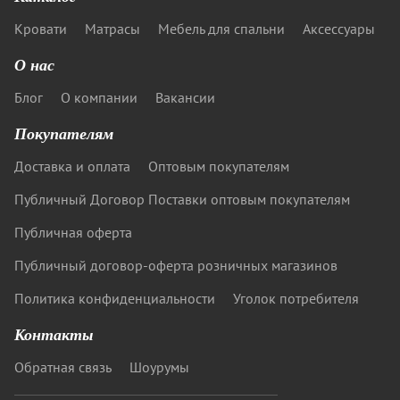
Кровати
Матрасы
Мебель для спальни
Аксессуары
О нас
Блог
О компании
Вакансии
Покупателям
Доставка и оплата
Оптовым покупателям
Публичный Договор Поставки оптовым покупателям
Публичная оферта
Публичный договор-оферта розничных магазинов
Политика конфиденциальности
Уголок потребителя
Контакты
Обратная связь
Шоурумы