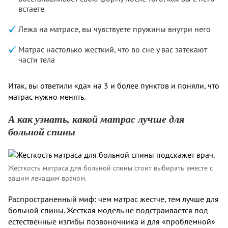
встаете
Лежа на матрасе, вы чувствуете пружины внутри него
Матрас настолько жесткий, что во сне у вас затекают
части тела
Итак, вы ответили «да» на 3 и более пунктов и поняли, что
матрас нужно менять.
А как узнать, какой матрас лучше для
больной спины
Жесткость матраса для больной спины стоит выбирать вместе с
вашим лечащим врачом.
Распространенный миф: чем матрас жестче, тем лучше для
больной спины. Жесткая модель не подстраивается под
естественные изгибы позвоночника и для «проблемной»