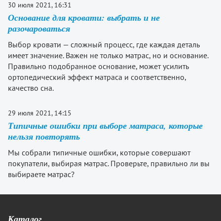
30 июля 2021, 16:31
Основание для кровати: выбрать и не
разочароваться
Выбор кровати — сложный процесс, где каждая деталь
имеет значение. Важен не только матрас, но и основание.
Правильно подобранное основание, может усилить
ортопедический эффект матраса и соответственно,
качество сна.
29 июля 2021, 14:15
Типичные ошибки при выборе матраса, которые
нельзя повторять
Мы собрали типичные ошибки, которые совершают
покупатели, выбирая матрас. Проверьте, правильно ли вы
выбираете матрас?
Каталог