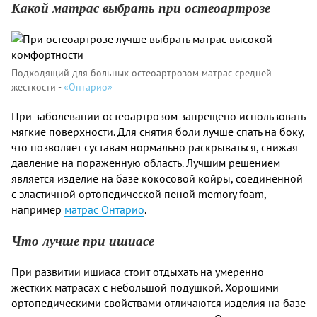
Какой матрас выбрать при остеоартрозе
Подходящий для больных остеоартрозом матрас средней
жесткости -
«Онтарио»
При заболевании остеоартрозом запрещено использовать
мягкие поверхности. Для снятия боли лучше спать на боку,
что позволяет суставам нормально раскрываться, снижая
давление на пораженную область. Лучшим решением
является изделие на базе кокосовой койры, соединенной
с эластичной ортопедической пеной memory foam,
например
матрас Онтарио
.
Что лучше при ишиасе
При развитии ишиаса стоит отдыхать на умеренно
жестких матрасах с небольшой подушкой. Хорошими
ортопедическими свойствами отличаются изделия на базе