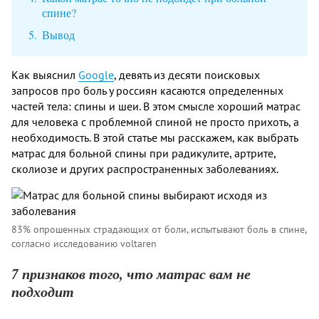
спине?
Вывод
Как выяснил
Google
, девять из десяти поисковых
запросов про боль у россиян касаются определенных
частей тела: спины и шеи. В этом смысле хороший матрас
для человека с проблемной спиной не просто прихоть, а
необходимость. В этой статье мы расскажем, как выбрать
матрас для больной спины при радикулите, артрите,
сколиозе и других распространенных заболеваниях.
83% опрошенных страдающих от боли, испытывают боль в спине,
согласно исследованию voltaren
7 признаков того, что матрас вам не
подходит