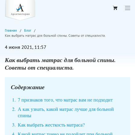
Главная
Блог
Как выбрать матрас для больной спины. Советы от специалиста.
4 июня 2021, 11:57
Как выбрать матрас для больной спины.
Советы от специалиста.
Содержание
7 признаков того, что матрас вам не подходит
А как узнать, какой матрас лучше для больной
спины
Как выбрать жесткость матраса?
Какой матрас точно не подойдет при больной