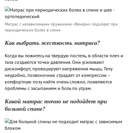
Матрас с независимыми пружинами «Венерн» подойдет при
периодических болях в спине
Как выбрать жесткость матраса?
Когда вы ложитесь на твердую постель, в области плеч и
таза создаются точки давления. Они усиливают
дискомфорт, провоцируют напряжения мышц. Телу
неудобно, позвоночник страдает от компрессии –
комфортную позу найти очень сложно, появляются
проблемы с засыпанием и боль по утрам.
Какой матрас точно не подойдет при
больной спине?