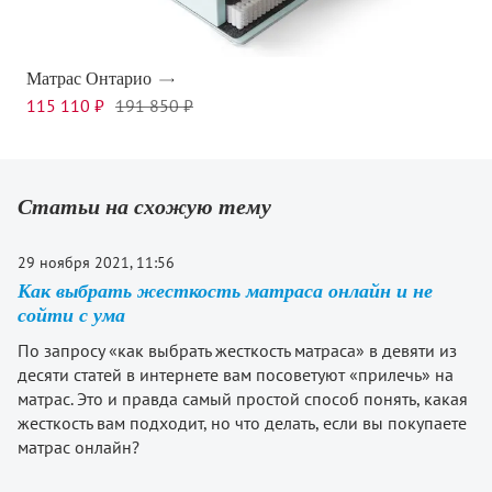
Матрас Онтарио
115 110 ₽
191 850 ₽
Статьи на схожую тему
29 ноября 2021, 11:56
Как выбрать жесткость матраса онлайн и не
сойти с ума
По запросу «как выбрать жесткость матраса» в девяти из
десяти статей в интернете вам посоветуют «прилечь» на
матрас. Это и правда самый простой способ понять, какая
жесткость вам подходит, но что делать, если вы покупаете
матрас онлайн?