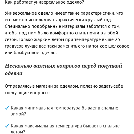
Как работает универсальное одеяло?
Универсальное одеяло имеет такие характеристики, что
его можно использовать практически круглый год.
Специально подобранные материалы заботятся о том,
чтобы под ним было комфортно спать почти в любой
сезон. Только жарким летом при температуре выше 25
градусов лучше все-таки заменить его на тонкое шелковое
или бамбуковое одеяло.
Несколько важных вопросов перед покупкой
одеяла
Отправляясь в магазин за одеялом, полезно задать себе
следующие вопросы:
Какая минимальная температура бывает в спальне
зимой?
Какая максимальная температура бывает в спальне
летом?