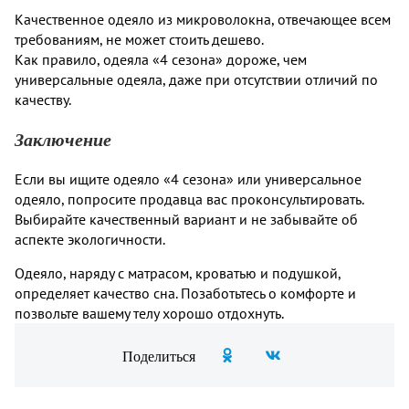
Качественное одеяло из микроволокна, отвечающее всем
требованиям, не может стоить дешево.
Как правило, одеяла «4 сезона» дороже, чем
универсальные одеяла, даже при отсутствии отличий по
качеству.
Заключение
Если вы ищите одеяло «4 сезона» или универсальное
одеяло, попросите продавца вас проконсультировать.
Выбирайте качественный вариант и не забывайте об
аспекте экологичности.
Одеяло, наряду с матрасом, кроватью и подушкой,
определяет качество сна. Позаботьтесь о комфорте и
позвольте вашему телу хорошо отдохнуть.
Поделиться