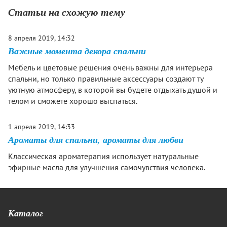
Статьи на схожую тему
8 апреля 2019, 14:32
Важные момента декора спальни
Мебель и цветовые решения очень важны для интерьера
спальни, но только правильные аксессуары создают ту
уютную атмосферу, в которой вы будете отдыхать душой и
телом и сможете хорошо выспаться.
1 апреля 2019, 14:33
Ароматы для спальни, ароматы для любви
Классическая ароматерапия использует натуральные
эфирные масла для улучшения самочувствия человека.
Каталог