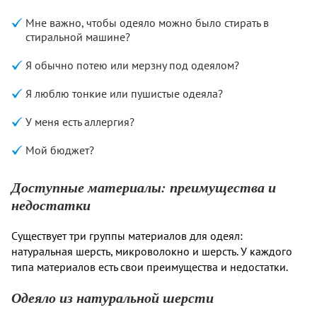
Мне важно, чтобы одеяло можно было стирать в
стиральной машине?
Я обычно потею или мерзну под одеялом?
Я люблю тонкие или пушистые одеяла?
У меня есть аллергия?
Мой бюджет?
Доступные материалы: преимущества и
недостатки
Существует три группы материалов для одеял:
натуральная шерсть, микроволокно и шерсть. У каждого
типа материалов есть свои преимущества и недостатки.
Одеяло из натуральной шерсти