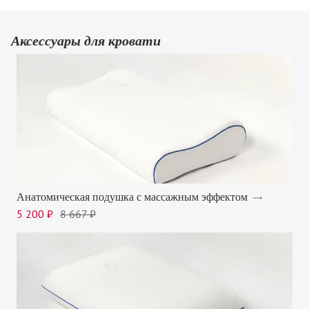
Аксессуары для кровати
Анатомическая подушка с массажным эффектом
5 200 ₽
8 667 ₽