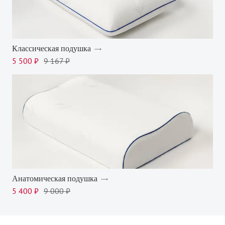
Классическая подушка
5 500 ₽
9 167 ₽
Анатомическая подушка
5 400 ₽
9 000 ₽