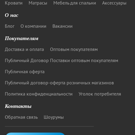
Кровати
Матрасы
Мебель для спальни
Аксессуары
О нас
Блог
О компании
Вакансии
Покупателям
Доставка и оплата
Оптовым покупателям
Публичный Договор Поставки оптовым покупателям
Публичная оферта
Публичный договор-оферта розничных магазинов
Политика конфиденциальности
Уголок потребителя
Контакты
Обратная связь
Шоурумы