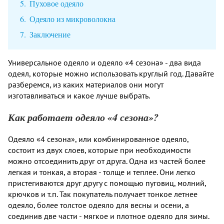
Пуховое одеяло
Одеяло из микроволокна
Заключение
Универсальное одеяло и одеяло «4 сезона» - два вида
одеял, которые можно использовать круглый год. Давайте
разберемся, из каких материалов они могут
изготавливаться и какое лучше выбрать.
Как работает одеяло «4 сезона»?
Одеяло «4 сезона», или комбинированное одеяло,
состоит из двух слоев, которые при необходимости
можно отсоединить друг от друга. Одна из частей более
легкая и тонкая, а вторая - толще и теплее. Они легко
пристегиваются друг другу с помощью пуговиц, молний,
крючков и т.п. Так покупатель получает тонкое летнее
одеяло, более толстое одеяло для весны и осени, а
соединив две части - мягкое и плотное одеяло для зимы.