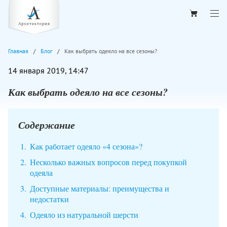
Главная
Блог
Как выбрать одеяло на все сезоны?
14 января 2019, 14:47
Как выбрать одеяло на все сезоны?
Содержание
Как работает одеяло «4 сезона»?
Несколько важных вопросов перед покупкой
одеяла
Доступные материалы: преимущества и
недостатки
Одеяло из натуральной шерсти