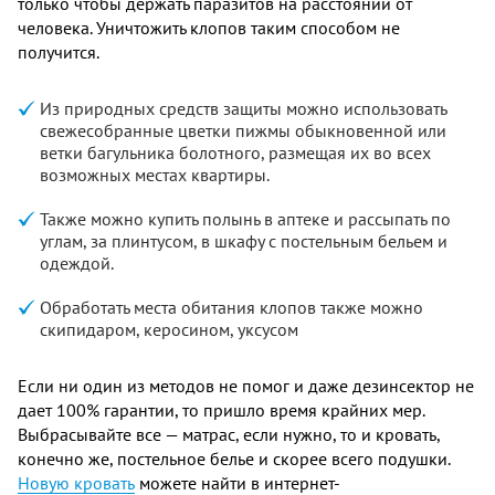
только чтобы держать паразитов на расстоянии от
человека. Уничтожить клопов таким способом не
получится.
Из природных средств защиты можно использовать
свежесобранные цветки пижмы обыкновенной или
ветки багульника болотного, размещая их во всех
возможных местах квартиры.
Также можно купить полынь в аптеке и рассыпать по
углам, за плинтусом, в шкафу с постельным бельем и
одеждой.
Обработать места обитания клопов также можно
скипидаром, керосином, уксусом
Если ни один из методов не помог и даже дезинсектор не
дает 100% гарантии, то пришло время крайних мер.
Выбрасывайте все — матрас, если нужно, то и кровать,
конечно же, постельное белье и скорее всего подушки.
Новую кровать
можете найти в интернет-