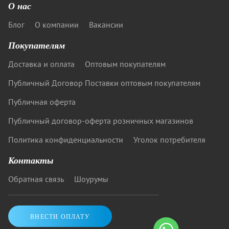
О нас
Блог
О компании
Вакансии
Покупателям
Доставка и оплата
Оптовым покупателям
Публичный Договор Поставки оптовым покупателям
Публичная оферта
Публичный договор-оферта розничных магазинов
Политика конфиденциальности
Уголок потребителя
Контакты
Обратная связь
Шоурумы
ВНЕСТИ ОПЛАТУ