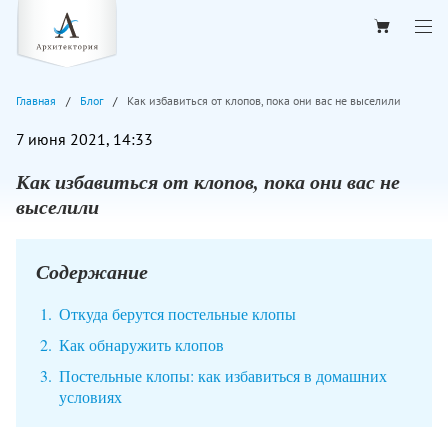
Главная
Блог
Как избавиться от клопов, пока они вас не выселили
7 июня 2021, 14:33
Как избавиться от клопов, пока они вас не
выселили
Содержание
Откуда берутся постельные клопы
Как обнаружить клопов
Постельные клопы: как избавиться в домашних
условиях