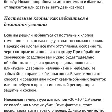
борьбу. Можно попробовать самостоятельно избавиться
от паразитов или сразу вызвать дезинсектора.
Постельные клопы: как избавиться в
домашних условиях
Если вы решили избавиться от постельных клопов
самостоятельно, то вам следует знать несколько правил.
Перекройте клопам все пути отступления, особенно те,
через которые они попали в квартиру. При обработке
химическим средством вам нужно будет тщательно
обработать все щели в доме: трещины, полости за
плинтусами, дверными наличниками и мебелью. Не
забывайте о правилах безопасности. В зависимости от
способа и средства вам может хватить обычных перчаток
или потребуется профессиональный респиратор и
защитный костюм.
Идеальная температура для клопов +20–30 °С. А значит,
ее колебания могут их убить. Этим фактом и стоит
воспользоваться в первую очередь. Однако помните, что