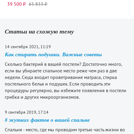
39 500 ₽
65 833 ₽
Статьи на схожую тему
14 сентября 2021, 11:19
Как стирать подушки. Важные советы
Сколько бактерий в вашей постели? Достаточно много,
если вы убираете спальное место реже чем раз в две
недели. Сюда входит проветривание матраса, стирка
постельного белья и подушек. Если проводить эти
процедуры регулярно, вы избежите появления в постели
грибка и других микроорганизмов.
9 сентября 2019, 17:14
8 жутких фактов о вашей спальне
Спальня - место, где мы проводим третью часть жизни во