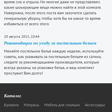
время сна и отдыха. Но многие даже не представляют,
какие шокирующие вещи можно найти в этой комнате.
Наверняка, после этого поста вам захочется сделать
генеральную уборку, чтобы хотя бы на какое-то время
избавиться от всего этого
20 августа 2015, 10:44
Рекомендации по уходу за постельным бельем
Меняйте постельное бельё каждую неделю, используйте
советы, как ухаживать за постельным бельем из сатина,
следите за рекомендациями производителя, которые
всегда указаны на упаковке белья, и ваш комплект
прослужит Вам долго!
Каталог
Кровати
Матрасы
Мебель для спальни
Аксессуары