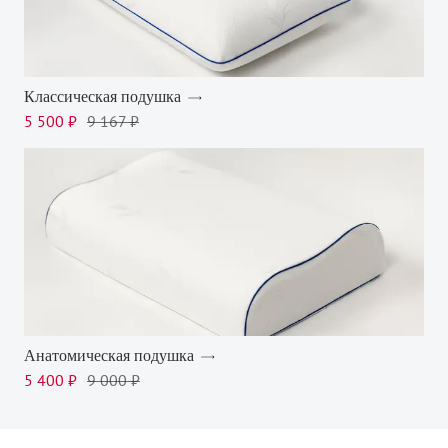
Классическая подушка
5 500 ₽
9 167 ₽
Анатомическая подушка
5 400 ₽
9 000 ₽