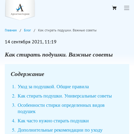
Главная
Блог
Как стирать подушки. Важные советы
14 сентября 2021, 11:19
Как стирать подушки. Важные советы
Содержание
Уход за подушкой. Общие правила
Как стирать подушки. Универсальные советы
Особенности стирки определенных видов
подушек
Как часто нужно стирать подушки
Дополнительные рекомендации по уходу