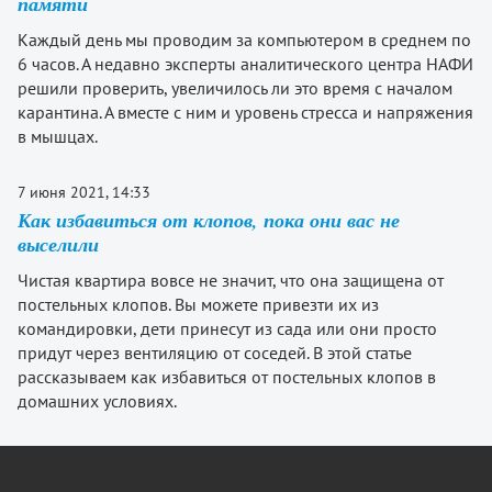
памяти
Каждый день мы проводим за компьютером в среднем по
6 часов. А недавно эксперты аналитического центра НАФИ
решили проверить, увеличилось ли это время с началом
карантина. А вместе с ним и уровень стресса и напряжения
в мышцах.
7 июня 2021, 14:33
Как избавиться от клопов, пока они вас не
выселили
Чистая квартира вовсе не значит, что она защищена от
постельных клопов. Вы можете привезти их из
командировки, дети принесут из сада или они просто
придут через вентиляцию от соседей. В этой статье
рассказываем как избавиться от постельных клопов в
домашних условиях.