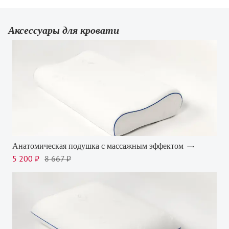
Аксессуары для кровати
Анатомическая подушка с массажным эффектом
5 200 ₽
8 667 ₽