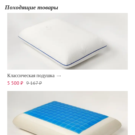
Походящие товары
Классическая подушка
5 500 ₽
9 167 ₽