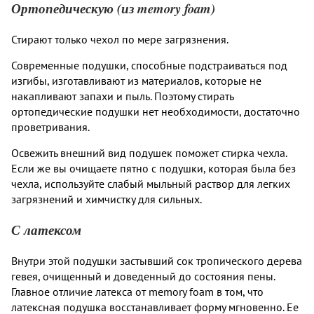
Ортопедическую (из memory foam)
Стирают только чехол по мере загрязнения.
Современные подушки, способные подстраиваться под
изгибы, изготавливают из материалов, которые не
накапливают запахи и пыль. Поэтому стирать
ортопедические подушки нет необходимости, достаточно
проветривания.
Освежить внешний вид подушек поможет стирка чехла.
Если же вы очищаете пятно с подушки, которая была без
чехла, используйте слабый мыльный раствор для легких
загрязнений и химчистку для сильных.
С латексом
Внутри этой подушки застывший сок тропического дерева
гевея, очищенный и доведенный до состояния пены.
Главное отличие латекса от memory foam в том, что
латексная подушка восстанавливает форму мгновенно. Ее