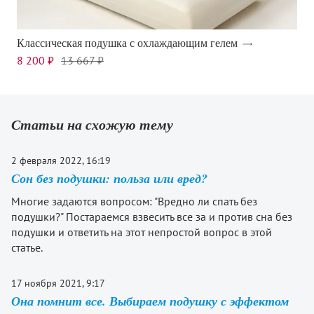
Классическая подушка с охлаждающим гелем
8 200 ₽
13 667 ₽
Статьи на схожую тему
2 февраля 2022, 16:19
Сон без подушки: польза или вред?
Многие задаются вопросом: "Вредно ли спать без
подушки?" Постараемся взвесить все за и против сна без
подушки и ответить на этот непростой вопрос в этой
статье.
17 ноября 2021, 9:17
Она помнит все. Выбираем подушку с эффектом