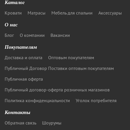
Каталог
Кровати
Матрасы
Мебель для спальни
Аксессуары
О нас
Блог
О компании
Вакансии
Покупателям
Доставка и оплата
Оптовым покупателям
Публичный Договор Поставки оптовым покупателям
Публичная оферта
Публичный договор-оферта розничных магазинов
Политика конфиденциальности
Уголок потребителя
Контакты
Обратная связь
Шоурумы