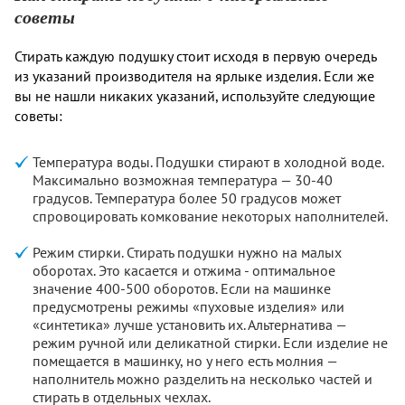
советы
Стирать каждую подушку стоит исходя в первую очередь
из указаний производителя на ярлыке изделия. Если же
вы не нашли никаких указаний, используйте следующие
советы:
Температура воды. Подушки стирают в холодной воде.
Максимально возможная температура — 30-40
градусов. Температура более 50 градусов может
спровоцировать комкование некоторых наполнителей.
Режим стирки. Стирать подушки нужно на малых
оборотах. Это касается и отжима - оптимальное
значение 400-500 оборотов. Если на машинке
предусмотрены режимы «пуховые изделия» или
«синтетика» лучше установить их. Альтернатива —
режим ручной или деликатной стирки. Если изделие не
помещается в машинку, но у него есть молния —
наполнитель можно разделить на несколько частей и
стирать в отдельных чехлах.