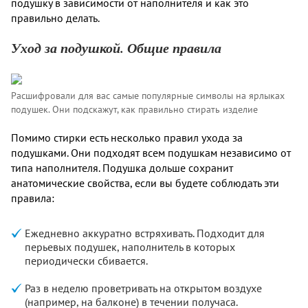
подушку в зависимости от наполнителя и как это
правильно делать.
Уход за подушкой. Общие правила
Расшифровали для вас самые популярные символы на ярлыках
подушек. Они подскажут, как правильно стирать изделие
Помимо стирки есть несколько правил ухода за
подушками. Они подходят всем подушкам независимо от
типа наполнителя. Подушка дольше сохранит
анатомические свойства, если вы будете соблюдать эти
правила:
Ежедневно аккуратно встряхивать. Подходит для
перьевых подушек, наполнитель в которых
периодически сбивается.
Раз в неделю проветривать на открытом воздухе
(например, на балконе) в течении получаса.