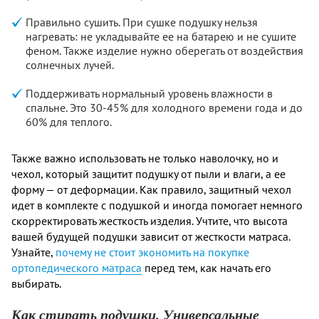
Правильно сушить. При сушке подушку нельзя
нагревать: не укладывайте ее на батарею и не сушите
феном. Также изделие нужно оберегать от воздействия
солнечных лучей.
Поддерживать нормальный уровень влажности в
спальне. Это 30-45% для холодного времени года и до
60% для теплого.
Также важно использовать не только наволочку, но и
чехол, который защитит подушку от пыли и влаги, а ее
форму — от деформации. Как правило, защитный чехол
идет в комплекте с подушкой и иногда помогает немного
скорректировать жесткость изделия. Учтите, что высота
вашей будущей подушки зависит от жесткости матраса.
Узнайте,
почему не стоит экономить на покупке
ортопедического матраса
перед тем, как начать его
выбирать.
Как стирать подушки. Универсальные