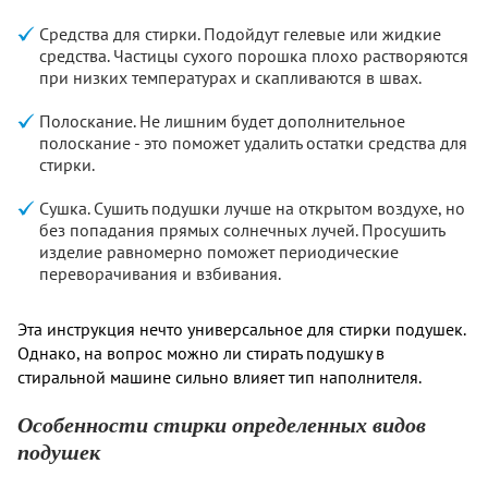
Средства для стирки. Подойдут гелевые или жидкие
средства. Частицы сухого порошка плохо растворяются
при низких температурах и скапливаются в швах.
Полоскание. Не лишним будет дополнительное
полоскание - это поможет удалить остатки средства для
стирки.
Сушка. Сушить подушки лучше на открытом воздухе, но
без попадания прямых солнечных лучей. Просушить
изделие равномерно поможет периодические
переворачивания и взбивания.
Эта инструкция нечто универсальное для стирки подушек.
Однако, на вопрос можно ли стирать подушку в
стиральной машине сильно влияет тип наполнителя.
Особенности стирки определенных видов
подушек