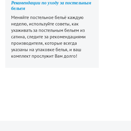
Рекомендации по уходу за постельным
бельем
Меняйте постельное бельё каждую
неделю, используйте советы, как
ухаживать за постельным бельем из
сатина, следите за рекомендациями
производителя, которые всегда
указаны на упаковке белья, и ваш
комплект прослужит Вам долго!