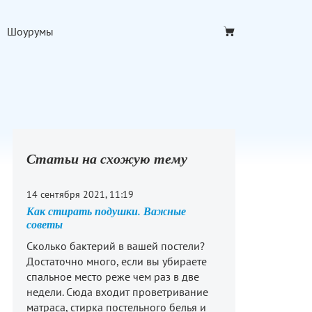
Шоурумы
Статьи на схожую тему
14 сентября 2021, 11:19
Как стирать подушки. Важные
советы
Сколько бактерий в вашей постели?
Достаточно много, если вы убираете
спальное место реже чем раз в две
недели. Сюда входит проветривание
матраса, стирка постельного белья и