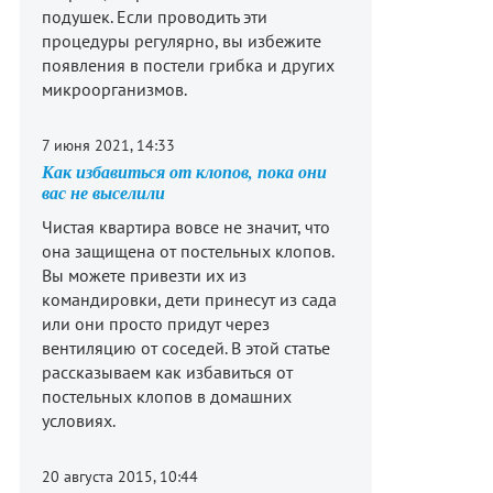
подушек. Если проводить эти
процедуры регулярно, вы избежите
появления в постели грибка и других
микроорганизмов.
7 июня 2021, 14:33
Как избавиться от клопов, пока они
вас не выселили
Чистая квартира вовсе не значит, что
она защищена от постельных клопов.
Вы можете привезти их из
командировки, дети принесут из сада
или они просто придут через
вентиляцию от соседей. В этой статье
рассказываем как избавиться от
постельных клопов в домашних
условиях.
20 августа 2015, 10:44