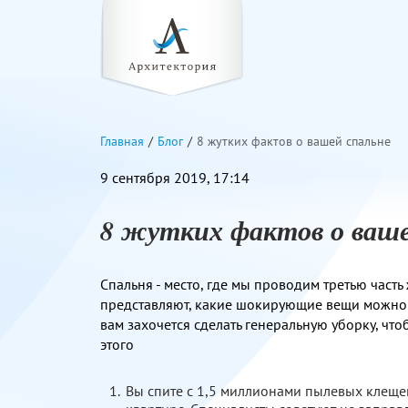
Главная
Блог
8 жутких фактов о вашей спальне
9 сентября 2019, 17:14
8 жутких фактов о ваше
Спальня - место, где мы проводим третью часть
представляют, какие шокирующие вещи можно на
вам захочется сделать генеральную уборку, что
этого
Вы спите с 1,5 миллионами пылевых клещей