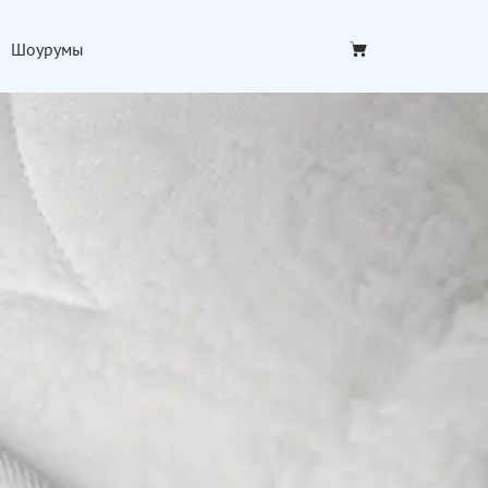
Шоурумы