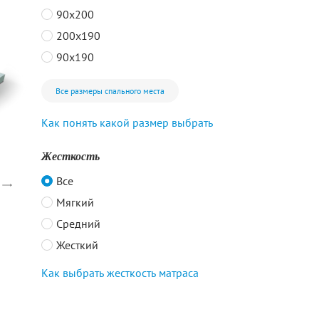
90x200
200x190
90x190
Все размеры спального места
Как понять какой размер выбрать
Жесткость
Все
Мягкий
Средний
Жесткий
Как выбрать жесткость матраса