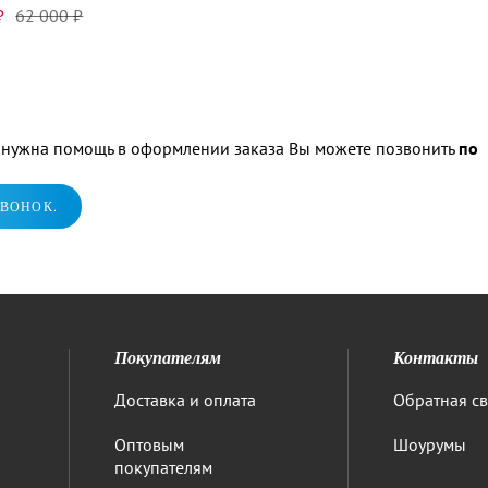
₽
62 000 ₽
м нужна помощь в оформлении заказа Вы можете позвонить
по
ЗВОНОК.
Покупателям
Контакты
Доставка и оплата
Обратная св
Оптовым
Шоурумы
покупателям