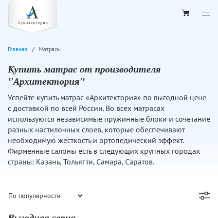
Главная
Матрасы
Купить матрас от производителя
"Архитектория"
Успейте купить матрас «Архитектория» по выгодной цене
с доставкой по всей России. Во всех матрасах
используются независимые пружинные блоки и сочетание
разных настилочных слоев, которые обеспечивают
необходимую жесткость и ортопедический эффект.
Фирменные салоны есть в следующих крупных городах
страны: Казань, Тольятти, Самара, Саратов.
Выгодная серия