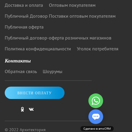
Доставка и оплата
Оптовым покупателям
Публичный Договор Поставки оптовым покупателям
Публичная оферта
Публичный договор-оферта розничных магазинов
Политика конфиденциальности
Уголок потребителя
Контакты
Обратная связь
Шоурумы
ВНЕСТИ ОПЛАТУ
© 2022 Архитектория
Сделано в amoCRM