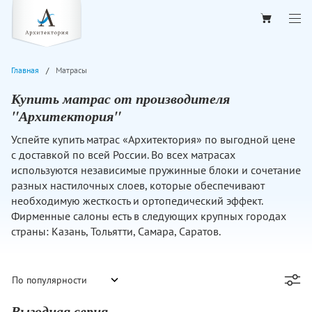
Главная
Матрасы
Купить матрас от производителя
"Архитектория"
Успейте купить матрас «Архитектория» по выгодной цене
с доставкой по всей России. Во всех матрасах
используются независимые пружинные блоки и сочетание
разных настилочных слоев, которые обеспечивают
необходимую жесткость и ортопедический эффект.
Фирменные салоны есть в следующих крупных городах
страны: Казань, Тольятти, Самара, Саратов.
Выгодная серия