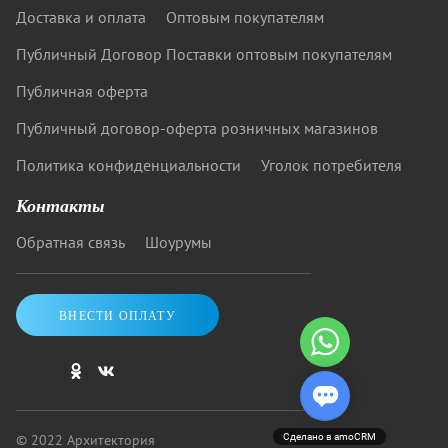
Доставка и оплата
Оптовым покупателям
Публичный Договор Поставки оптовым покупателям
Публичная оферта
Публичный договор-оферта розничных магазинов
Политика конфиденциальности
Уголок потребителя
Контакты
Обратная связь
Шоурумы
ВНЕСТИ ОПЛАТУ
© 2022 Архитектория
Сделано в amoCRM