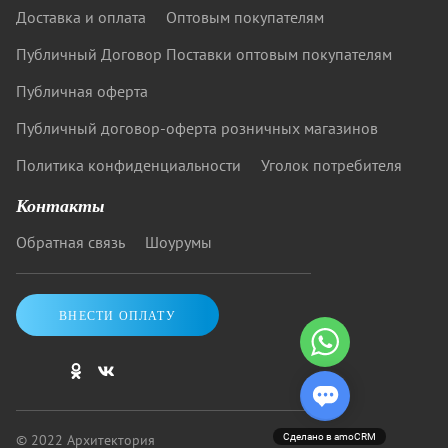
Доставка и оплата
Оптовым покупателям
Публичный Договор Поставки оптовым покупателям
Публичная оферта
Публичный договор-оферта розничных магазинов
Политика конфиденциальности
Уголок потребителя
Контакты
Обратная связь
Шоурумы
ВНЕСТИ ОПЛАТУ
© 2022 Архитектория
Сделано в amoCRM