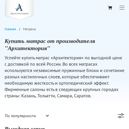
Главная
Матрасы
Купить матрас от производителя
"Архитектория"
Успейте купить матрас «Архитектория» по выгодной цене
с доставкой по всей России. Во всех матрасах
используются независимые пружинные блоки и сочетание
разных настилочных слоев, которые обеспечивают
необходимую жесткость и ортопедический эффект.
Фирменные салоны есть в следующих крупных городах
страны: Казань, Тольятти, Самара, Саратов.
Выгодная серия