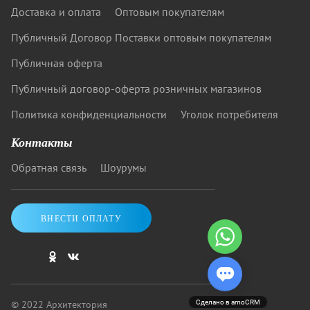
Доставка и оплата
Оптовым покупателям
Публичный Договор Поставки оптовым покупателям
Публичная оферта
Публичный договор-оферта розничных магазинов
Политика конфиденциальности
Уголок потребителя
Контакты
Обратная связь
Шоурумы
ВНЕСТИ ОПЛАТУ
© 2022 Архитектория
Сделано в amoCRM