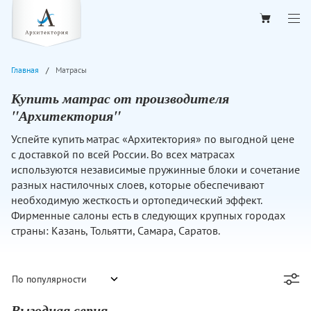
Главная
Матрасы
Купить матрас от производителя
"Архитектория"
Успейте купить матрас «Архитектория» по выгодной цене
с доставкой по всей России. Во всех матрасах
используются независимые пружинные блоки и сочетание
разных настилочных слоев, которые обеспечивают
необходимую жесткость и ортопедический эффект.
Фирменные салоны есть в следующих крупных городах
страны: Казань, Тольятти, Самара, Саратов.
Выгодная серия