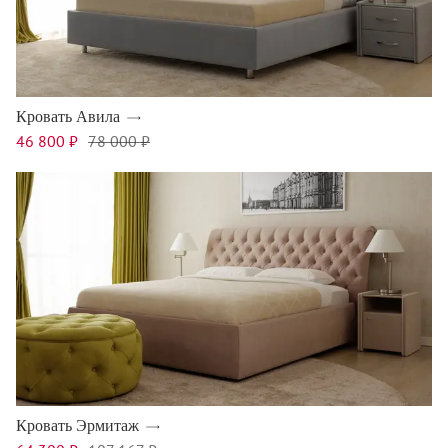
Кровать Авила
46 800 ₽
78 000 ₽
Кровать Эрмитаж