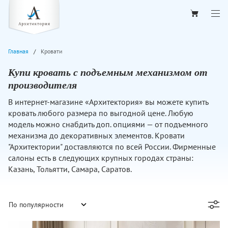
Главная
Кровати
Купи кровать с подъемным механизмом от
производителя
В интернет-магазине «Архитектория» вы можете купить
кровать любого размера по выгодной цене. Любую
модель можно снабдить доп. опциями — от подъемного
механизма до декоративных элементов. Кровати
"Архитектории" доставляются по всей России. Фирменные
салоны есть в следующих крупных городах страны:
Казань, Тольятти, Самара, Саратов.