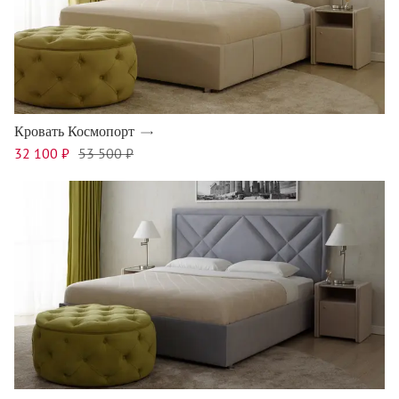
Кровать Космопорт
32 100 ₽
53 500 ₽