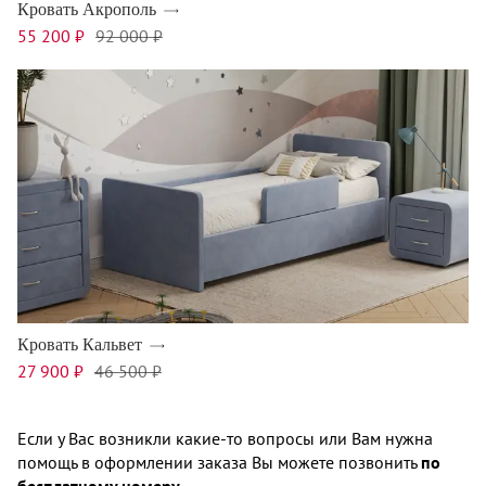
Кровать Акрополь
55 200 ₽
92 000 ₽
Кровать Кальвет
27 900 ₽
46 500 ₽
Если у Вас возникли какие-то вопросы или Вам нужна
помощь в оформлении заказа Вы можете позвонить
по