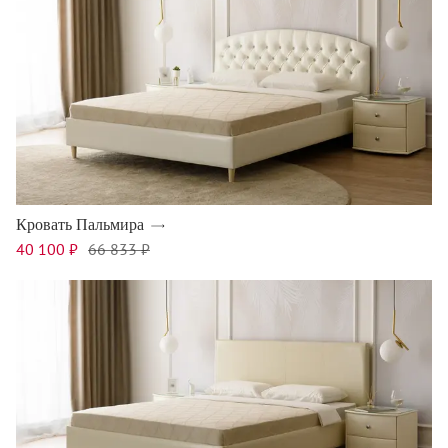
Кровать Пальмира
40 100 ₽
66 833 ₽