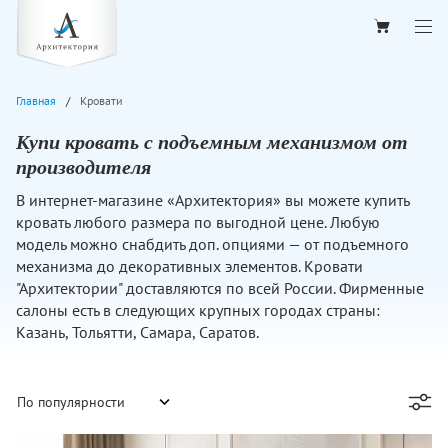
Главная
Кровати
Купи кровать с подъемным механизмом от
производителя
В интернет-магазине «Архитектория» вы можете купить
кровать любого размера по выгодной цене. Любую
модель можно снабдить доп. опциями — от подъемного
механизма до декоративных элементов. Кровати
"Архитектории" доставляются по всей России. Фирменные
салоны есть в следующих крупных городах страны:
Казань, Тольятти, Самара, Саратов.