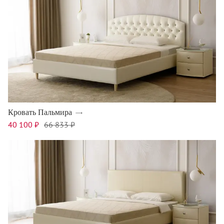
Кровать Пальмира
40 100 ₽
66 833 ₽