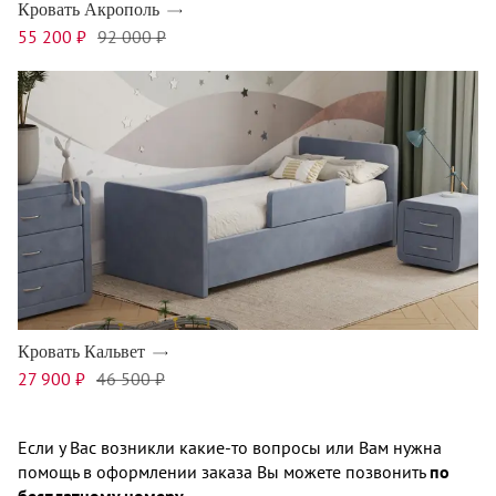
Кровать Акрополь
55 200 ₽
92 000 ₽
Кровать Кальвет
27 900 ₽
46 500 ₽
Если у Вас возникли какие-то вопросы или Вам нужна
помощь в оформлении заказа Вы можете позвонить
по