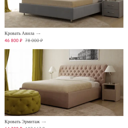
Кровать Авила
46 800 ₽
78 000 ₽
Кровать Эрмитаж