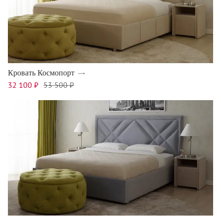
Кровать Космопорт
32 100 ₽
53 500 ₽