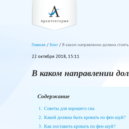
Главная
Блог
В каком направлении должна стоять
22 октября 2018, 15:11
В каком направлении до
Содержание
Советы для хорошего сна
Какой должна быть кровать по фен-шуй?
Как поставить кровать по фен-шуй?