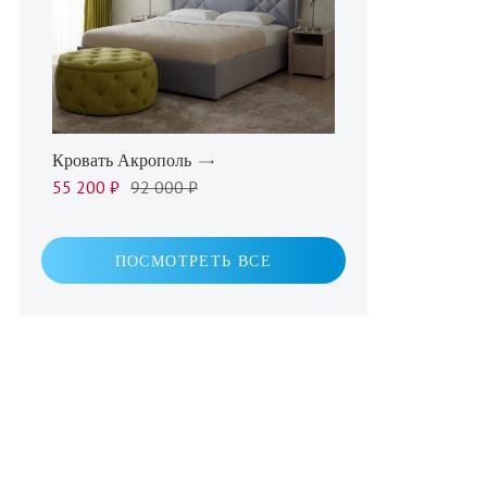
Кровать Акрополь
55 200 ₽
92 000 ₽
ПОСМОТРЕТЬ ВСЕ