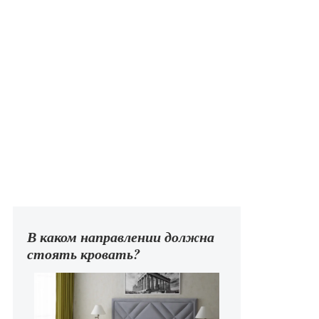
В каком направлении должна
стоять кровать?