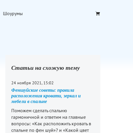
Шоурумы
Статьи на схожую тему
24 ноября 2021, 15:02
Феншуйские советы: правила
расположения кровати, зеркал и
мебели в спальне
Поможем сделать спальню
гармоничной и ответим на главные
вопросы: «Как расположить кровать в
спальне по фен шуй»? и «Какой цвет