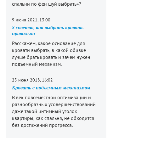
спальни по фен шуй выбрать»?
9 июня 2021, 13:00
8 советов, как выбрать кровать
правильно
Расскажем, какое основание для
кровати выбрать, в какой обивке
лучше брать кровать и зачем нужен
подъемный механизм.
25 июня 2018, 16:02
Кровать с подъемным механизмом
В век повсеместной оптимизации и
разнообразных усовершенствований
даже такой интимный уголок
квартиры, как спальня, не обходится
без достижений прогресса.