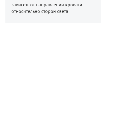
зависеть от направлении кровати
относительно сторон света