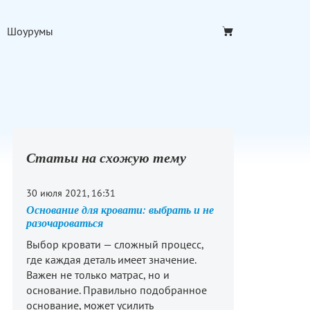
Шоурумы
Статьи на схожую тему
30 июля 2021, 16:31
Основание для кровати: выбрать и не
разочароваться
Выбор кровати — сложный процесс,
где каждая деталь имеет значение.
Важен не только матрас, но и
основание. Правильно подобранное
основание, может усилить