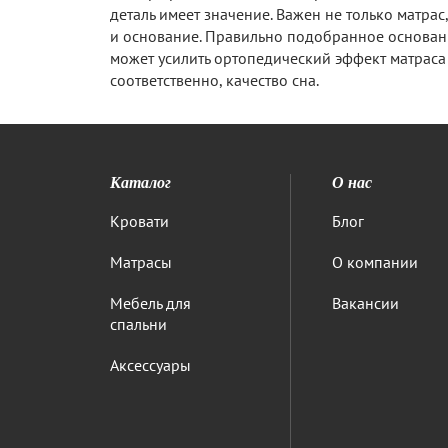
деталь имеет значение. Важен не только матрас,
и основание. Правильно подобранное основан
может усилить ортопедический эффект матраса
соответственно, качество сна.
Каталог
О нас
Кровати
Блог
Матрасы
О компании
Мебель для
Вакансии
спальни
Аксессуары