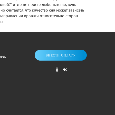
овой?" и это не просто любопытство, ведь
но считается, что качество сна может зависеть
направлении кровати относительно сторон
та
ВНЕСТИ ОПЛАТУ
язь