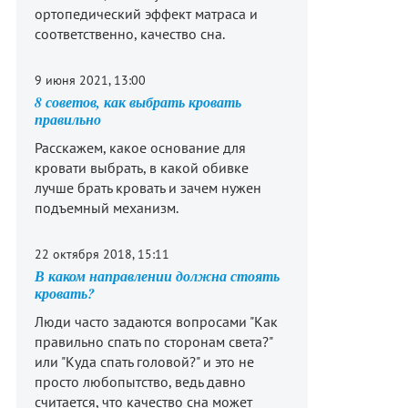
ортопедический эффект матраса и
соответственно, качество сна.
9 июня 2021, 13:00
8 советов, как выбрать кровать
правильно
Расскажем, какое основание для
кровати выбрать, в какой обивке
лучше брать кровать и зачем нужен
подъемный механизм.
22 октября 2018, 15:11
В каком направлении должна стоять
кровать?
Люди часто задаются вопросами "Как
правильно спать по сторонам света?"
или "Куда спать головой?" и это не
просто любопытство, ведь давно
считается, что качество сна может