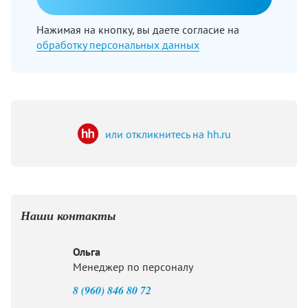
Нажимая на кнопку, вы даете согласие на
обработку персональных данных
или откликнитесь на hh.ru
Наши контакты
Ольга
Менеджер по персоналу
8 (960) 846 80 72