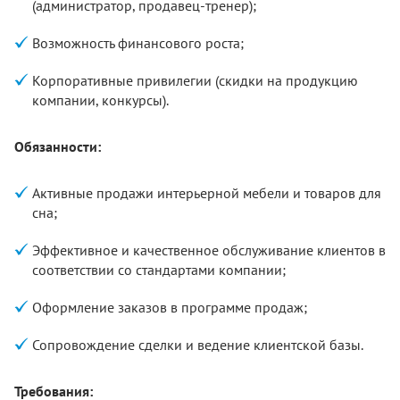
(администратор, продавец-тренер);
Возможность финансового роста;
Корпоративные привилегии (скидки на продукцию
компании, конкурсы).
Обязанности:
Активные продажи интерьерной мебели и товаров для
сна;
Эффективное и качественное обслуживание клиентов в
соответствии со стандартами компании;
Оформление заказов в программе продаж;
Сопровождение сделки и ведение клиентской базы.
Требования: