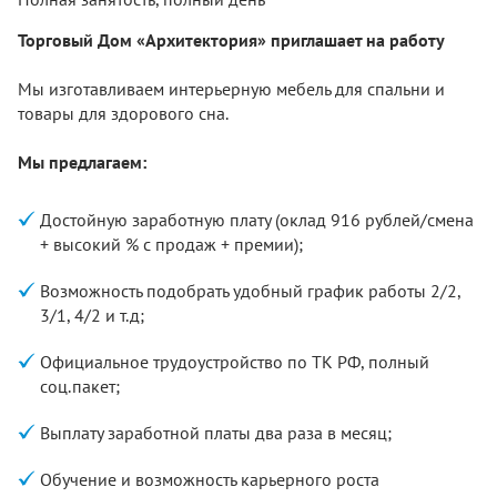
Торговый Дом «Архитектория» приглашает на работу
Мы изготавливаем интерьерную мебель для спальни и
товары для здорового сна.
Мы предлагаем:
Достойную заработную плату (оклад 916 рублей/смена
+ высокий % с продаж + премии);
Возможность подобрать удобный график работы 2/2,
3/1, 4/2 и т.д;
Официальное трудоустройство по ТК РФ, полный
соц.пакет;
Выплату заработной платы два раза в месяц;
Обучение и возможность карьерного роста