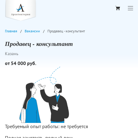
Главная
Вакансии
Продавец - консультант
Продавец - консультант
Казань
от 54 000 руб.
Требуемый опыт работы: не требуется
Полная занятость, полный день