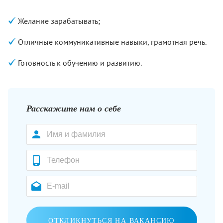
Желание зарабатывать;
Отличные коммуникативные навыки, грамотная речь.
Готовность к обучению и развитию.
Расскажите нам о себе
ОТКЛИКНУТЬСЯ НА ВАКАНСИЮ