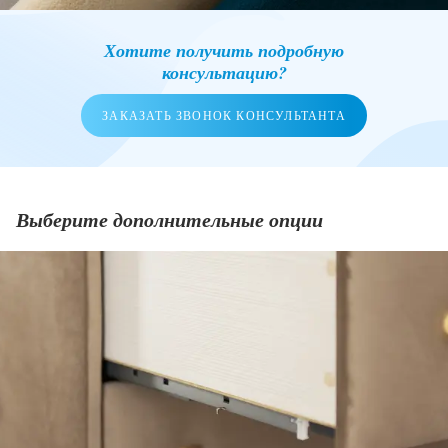
Хотите получить подробную
консультацию?
ЗАКАЗАТЬ ЗВОНОК КОНСУЛЬТАНТА
Выберите дополнительные опции