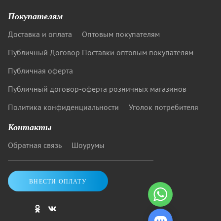
Покупателям
Доставка и оплата
Оптовым покупателям
Публичный Договор Поставки оптовым покупателям
Публичная оферта
Публичный договор-оферта розничных магазинов
Политика конфиденциальности
Уголок потребителя
Контакты
Обратная связь
Шоурумы
ВНЕСТИ ОПЛАТУ