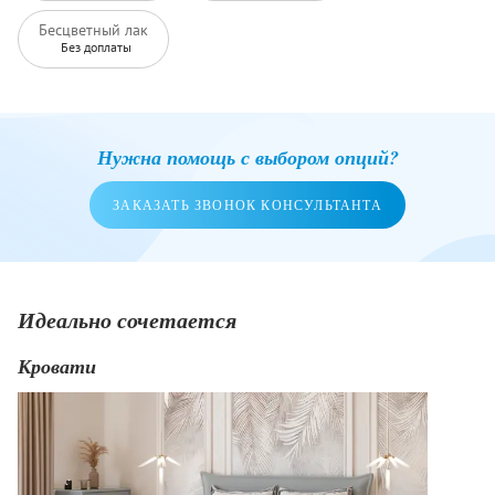
Бесцветный лак
Без доплаты
Нужна помощь с выбором опций?
ЗАКАЗАТЬ ЗВОНОК КОНСУЛЬТАНТА
Идеально сочетается
Кровати