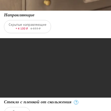
Направляющие
Скрытые направляющие
+ 4 100 ₽
6 833 ₽
Стекло с пленкой от скольжения
?