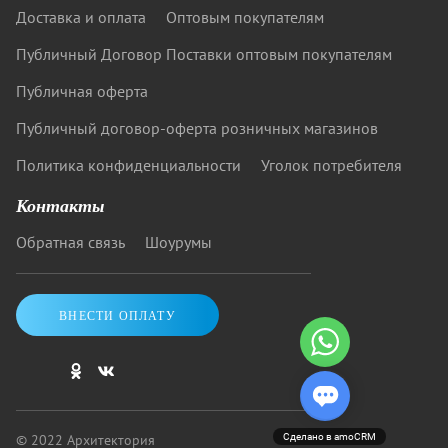
Доставка и оплата
Оптовым покупателям
Публичный Договор Поставки оптовым покупателям
Публичная оферта
Публичный договор-оферта розничных магазинов
Политика конфиденциальности
Уголок потребителя
Контакты
Обратная связь
Шоурумы
ВНЕСТИ ОПЛАТУ
© 2022 Архитектория
Сделано в amoCRM