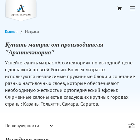
Главная
Матрасы
Купить матрас от производителя
"Архитектория"
Успейте купить матрас «Архитектория» по выгодной цене
с доставкой по всей России. Во всех матрасах
используются независимые пружинные блоки и сочетание
разных настилочных слоев, которые обеспечивают
необходимую жесткость и ортопедический эффект.
Фирменные салоны есть в следующих крупных городах
страны: Казань, Тольятти, Самара, Саратов.
Выгодная серия