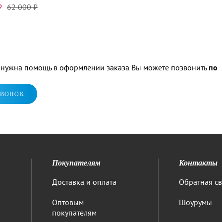
₽
62 000 ₽
м нужна помощь в оформлении заказа Вы можете позвонить
по
ЗВОНОК.
Покупателям
Контакты
Доставка и оплата
Обратная св
Оптовым
Шоурумы
покупателям