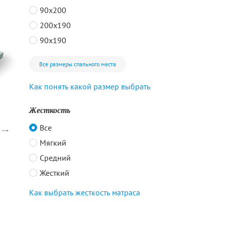
90x200
200x190
90x190
Все размеры спального места
Как понять какой размер выбрать
Жесткость
Все
Мягкий
Средний
Жесткий
Как выбрать жесткость матраса