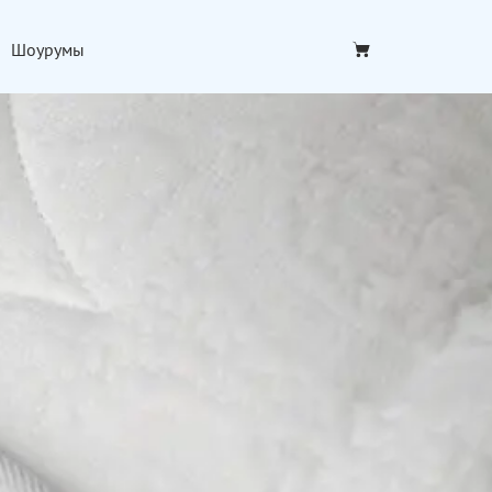
Шоурумы