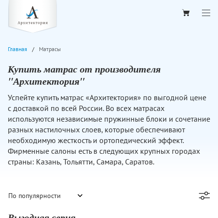
Главная
Матрасы
Купить матрас от производителя
"Архитектория"
Успейте купить матрас «Архитектория» по выгодной цене
с доставкой по всей России. Во всех матрасах
используются независимые пружинные блоки и сочетание
разных настилочных слоев, которые обеспечивают
необходимую жесткость и ортопедический эффект.
Фирменные салоны есть в следующих крупных городах
страны: Казань, Тольятти, Самара, Саратов.
Выгодная серия