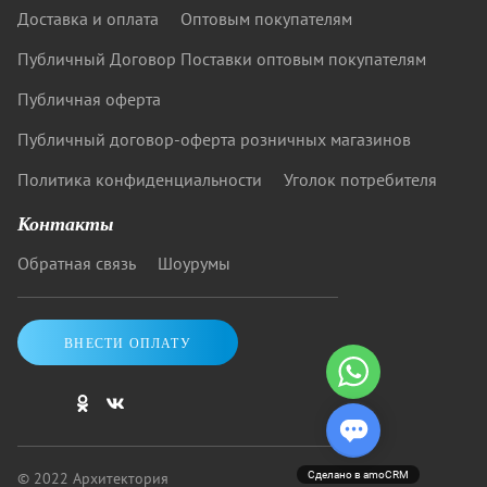
Доставка и оплата
Оптовым покупателям
Публичный Договор Поставки оптовым покупателям
Публичная оферта
Публичный договор-оферта розничных магазинов
Политика конфиденциальности
Уголок потребителя
Контакты
Обратная связь
Шоурумы
ВНЕСТИ ОПЛАТУ
© 2022 Архитектория
Сделано в amoCRM