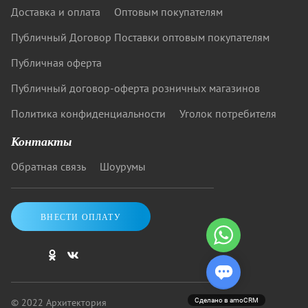
Доставка и оплата
Оптовым покупателям
Публичный Договор Поставки оптовым покупателям
Публичная оферта
Публичный договор-оферта розничных магазинов
Политика конфиденциальности
Уголок потребителя
Контакты
Обратная связь
Шоурумы
ВНЕСТИ ОПЛАТУ
© 2022 Архитектория
Сделано в amoCRM