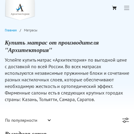
Главная
Матрасы
Купить матрас от производителя
"Архитектория"
Успейте купить матрас «Архитектория» по выгодной цене
с доставкой по всей России. Во всех матрасах
используются независимые пружинные блоки и сочетание
разных настилочных слоев, которые обеспечивают
необходимую жесткость и ортопедический эффект.
Фирменные салоны есть в следующих крупных городах
страны: Казань, Тольятти, Самара, Саратов.
Выгодная серия