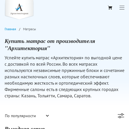
Главная
Матрасы
Купить матрас от производителя
"Архитектория"
Успейте купить матрас «Архитектория» по выгодной цене
с доставкой по всей России. Во всех матрасах
используются независимые пружинные блоки и сочетание
разных настилочных слоев, которые обеспечивают
необходимую жесткость и ортопедический эффект.
Фирменные салоны есть в следующих крупных городах
страны: Казань, Тольятти, Самара, Саратов.
Выгодная серия