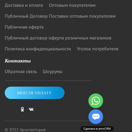
Доставка и оплата
Оптовым покупателям
Публичный Договор Поставки оптовым покупателям
Публичная оферта
Публичный договор-оферта розничных магазинов
Политика конфиденциальности
Уголок потребителя
Контакты
Обратная связь
Шоурумы
ВНЕСТИ ОПЛАТУ
© 2022 Архитектория
Сделано в amoCRM