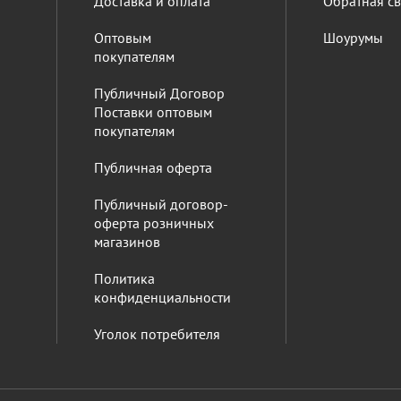
Доставка и оплата
Обратная св
Оптовым
Шоурумы
покупателям
Публичный Договор
Поставки оптовым
покупателям
Публичная оферта
Публичный договор-
оферта розничных
магазинов
Политика
конфиденциальности
Уголок потребителя