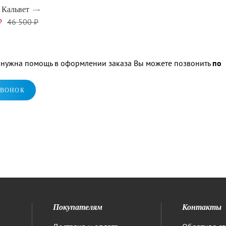
 Кальвет
₽
46 500 ₽
м нужна помощь в оформлении заказа Вы можете позвонить
по
ЗВОНОК
Покупателям
Контакты