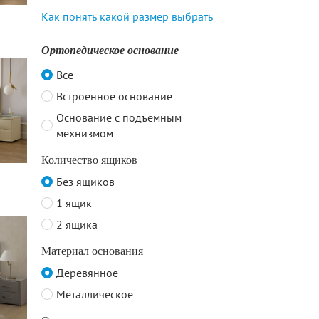
Как понять какой размер выбрать
Ортопедическое основание
Все
Встроенное основание
Основание с подъемным
мехнизмом
Количество ящиков
Без ящиков
1 ящик
2 ящика
Материал основания
Деревянное
Металлическое