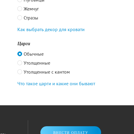
Жемчуг
Стразы
Как выбрать декор для кровати
Царги
Обычные
Утолщенные
Утолщенные с кантом
Что такое царги и какие они бывают
ВНЕСТИ ОПЛАТУ