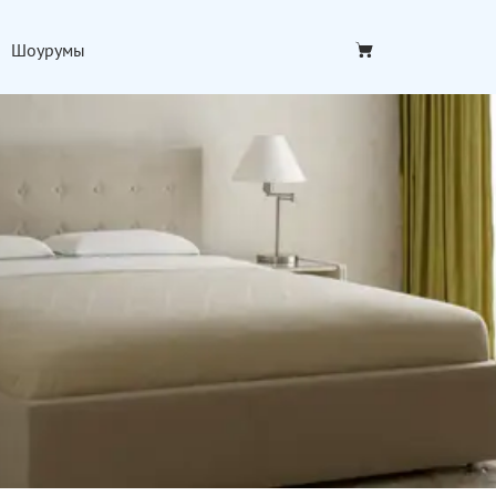
Шоурумы