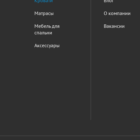
Кровати
Блог
Матрасы
О компании
Мебель для
Вакансии
спальни
Аксессуары