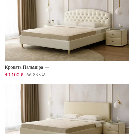
Кровать Пальмира
40 100 ₽
66 833 ₽