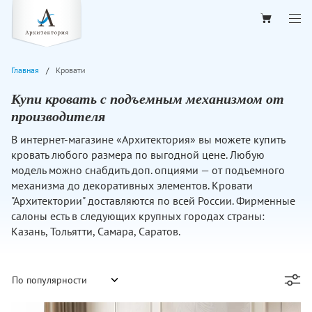
Главная
Кровати
Купи кровать с подъемным механизмом от
производителя
В интернет-магазине «Архитектория» вы можете купить
кровать любого размера по выгодной цене. Любую
модель можно снабдить доп. опциями — от подъемного
механизма до декоративных элементов. Кровати
"Архитектории" доставляются по всей России. Фирменные
салоны есть в следующих крупных городах страны:
Казань, Тольятти, Самара, Саратов.