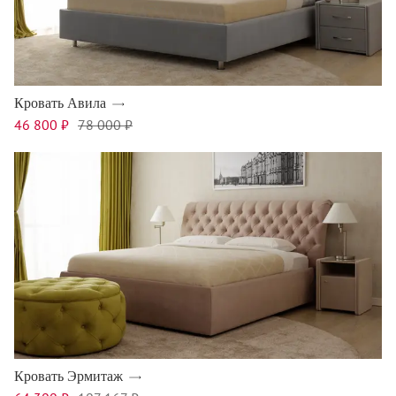
Кровать Авила
46 800 ₽
78 000 ₽
Кровать Эрмитаж