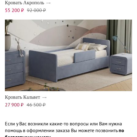
Кровать Акрополь
55 200 ₽
92 000 ₽
Кровать Кальвет
27 900 ₽
46 500 ₽
Если у Вас возникли какие-то вопросы или Вам нужна
помощь в оформлении заказа Вы можете позвонить
по