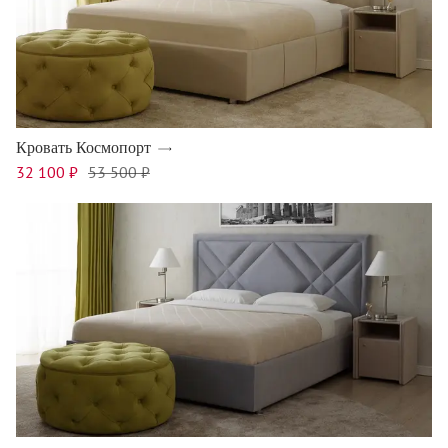
Кровать Космопорт
32 100 ₽
53 500 ₽