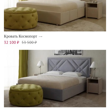
Кровать Космопорт
32 100 ₽
53 500 ₽