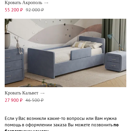
Кровать Акрополь
55 200 ₽
92 000 ₽
Кровать Кальвет
27 900 ₽
46 500 ₽
Если у Вас возникли какие-то вопросы или Вам нужна
помощь в оформлении заказа Вы можете позвонить
по