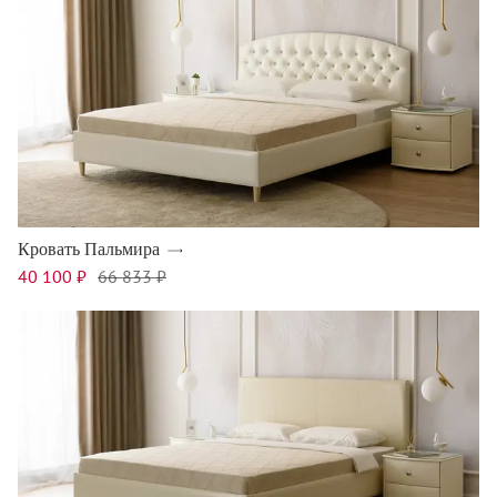
Кровать Пальмира
40 100 ₽
66 833 ₽