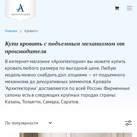
Главная
Кровати
Купи кровать с подъемным механизмом от
производителя
В интернет-магазине «Архитектория» вы можете купить
кровать любого размера по выгодной цене. Любую
модель можно снабдить доп. опциями — от подъемного
механизма до декоративных элементов. Кровати
"Архитектории" доставляются по всей России. Фирменные
салоны есть в следующих крупных городах страны:
Казань, Тольятти, Самара, Саратов.