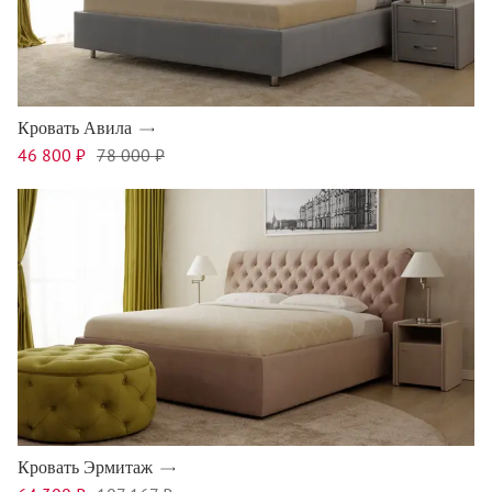
Кровать Авила
46 800 ₽
78 000 ₽
Кровать Эрмитаж