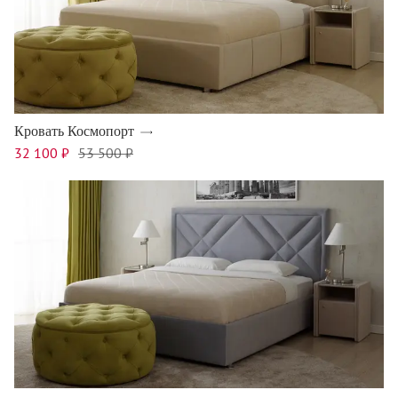
Кровать Космопорт
32 100 ₽
53 500 ₽