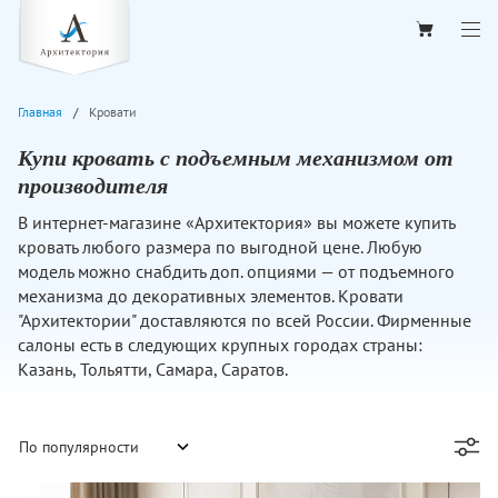
Главная
Кровати
Купи кровать с подъемным механизмом от
производителя
В интернет-магазине «Архитектория» вы можете купить
кровать любого размера по выгодной цене. Любую
модель можно снабдить доп. опциями — от подъемного
механизма до декоративных элементов. Кровати
"Архитектории" доставляются по всей России. Фирменные
салоны есть в следующих крупных городах страны:
Казань, Тольятти, Самара, Саратов.