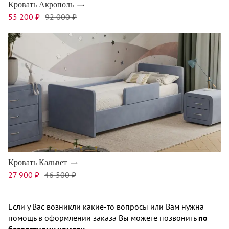
Кровать Акрополь
55 200 ₽
92 000 ₽
Кровать Кальвет
27 900 ₽
46 500 ₽
Если у Вас возникли какие-то вопросы или Вам нужна
помощь в оформлении заказа Вы можете позвонить
по