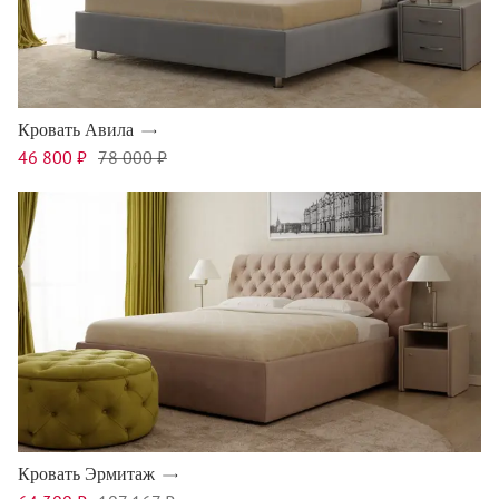
Кровать Авила
46 800 ₽
78 000 ₽
Кровать Эрмитаж