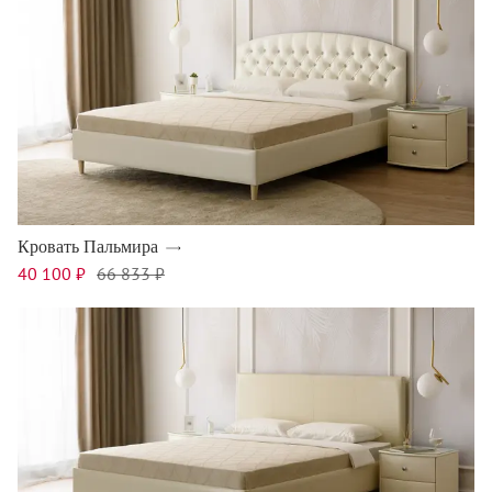
Кровать Пальмира
40 100 ₽
66 833 ₽