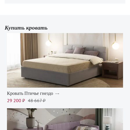
Купить кровать
Кровать Птичье гнездо
29 200 ₽
48 667 ₽