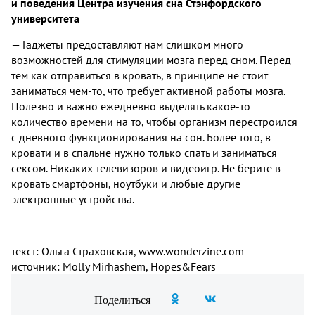
и поведения Центра изучения сна Стэнфордского
университета
— Гаджеты предоставляют нам слишком много
возможностей для стимуляции мозга перед сном. Перед
тем как отправиться в кровать, в принципе не стоит
заниматься чем-то, что требует активной работы мозга.
Полезно и важно ежедневно выделять какое-то
количество времени на то, чтобы организм перестроился
с дневного функционирования на сон. Более того, в
кровати и в спальне нужно только спать и заниматься
сексом. Никаких телевизоров и видеоигр. Не берите в
кровать смартфоны, ноутбуки и любые другие
электронные устройства.
текст: Ольга Страховская, www.wonderzine.com
источник: Molly Mirhashem, Hopes&Fears
Поделиться