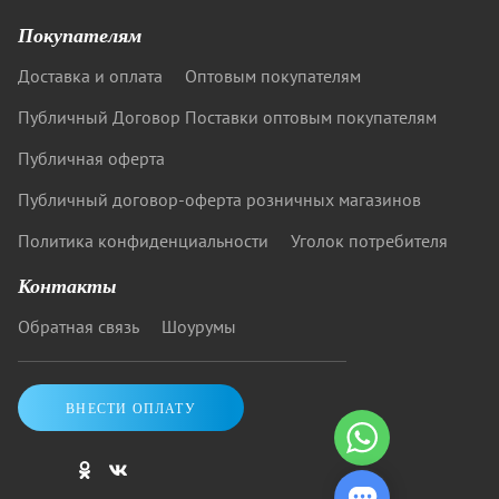
Покупателям
Доставка и оплата
Оптовым покупателям
Публичный Договор Поставки оптовым покупателям
Публичная оферта
Публичный договор-оферта розничных магазинов
Политика конфиденциальности
Уголок потребителя
Контакты
Обратная связь
Шоурумы
ВНЕСТИ ОПЛАТУ