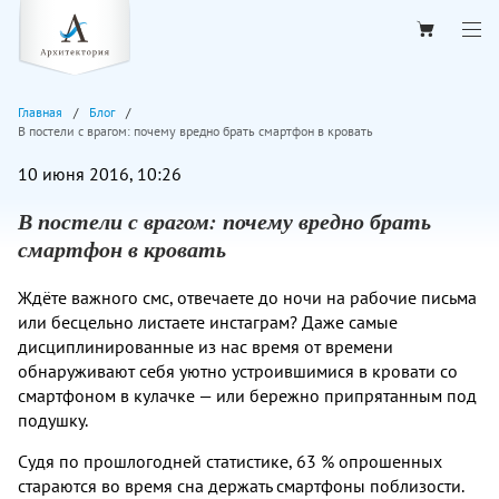
Главная
Блог
В постели с врагом: почему вредно брать смартфон в кровать
10 июня 2016, 10:26
В постели с врагом: почему вредно брать
смартфон в кровать
Ждёте важного смс, отвечаете до ночи на рабочие письма
или бесцельно листаете инстаграм? Даже самые
дисциплинированные из нас время от времени
обнаруживают себя уютно устроившимися в кровати со
смартфоном в кулачке — или бережно припрятанным под
подушку.
Судя по прошлогодней статистике, 63 % опрошенных
стараются во время сна держать смартфоны поблизости.