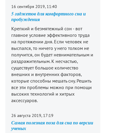
16 сентября 2019, 11:40
5 гаджетов для комфортного сна и
пробуждения
Крепкий и безмятежный сон - вот
главное условие эффективного труда
на протяжении дня. Если человек не
выспался, то ничего у него толком не
получится, он будет невнимательным и
раздражительным. К несчастью,
существует большое количество
внешних и внутренних факторов,
которые способны мешать сну. Решить
все эти проблемы можно при помощи
высоких технологий и хитрых
аксессуаров.
26 августа 2019, 17:19
Самая полезная поза для сна по версии
ученых