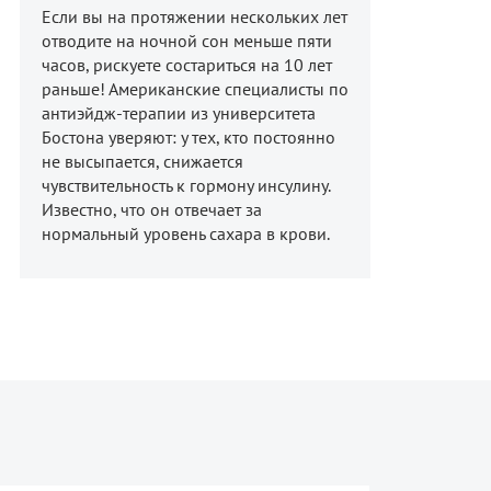
Если вы на протяжении нескольких лет
отводите на ночной сон меньше пяти
часов, рискуете состариться на 10 лет
раньше! Американские специалисты по
антиэйдж-терапии из университета
Бостона уверяют: у тех, кто постоянно
не высыпается, снижается
чувствительность к гормону инсулину.
Известно, что он отвечает за
нормальный уровень сахара в крови.