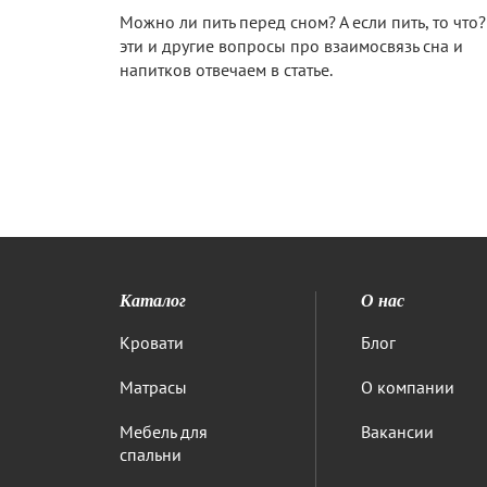
Можно ли пить перед сном? А если пить, то что?
эти и другие вопросы про взаимосвязь сна и
напитков отвечаем в статье.
Каталог
О нас
Кровати
Блог
Матрасы
О компании
Мебель для
Вакансии
спальни