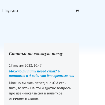
Шоурумы
Статьи на схожую тему
17 января 2022, 10:47
Можно ли пить перед сном? 6
напитков и 4 вида чая для крепкого сна
Можно ли пить перед сном? А если
пить, то что? На эти и другие вопросы
про взаимосвязь сна и напитков
отвечаем в статье.