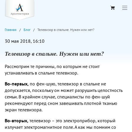
Главная
Блог
Телевизор в спальне. Нужен или нет?
30 мая 2018, 16:10
Телевизор в спальне. Нужен или нет?
Рассмотрим те причины, по которым не стоит
устанавливать в спальне телевизор.
Во-первых,
по фен-шую, телевизор в спальне не
допускается, поскольку он может разрушить целостность
семьи. В крайнем случае, специалисты по фен-шуй
рекомендуют перед сном завешивать плотной тканью
экран телевизора.
Во-вторых,
телевизор – это электроприбор, который
излучает электромагнитное поле. А как мы помним со