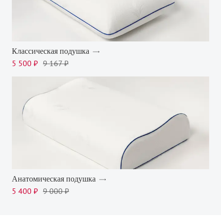
Классическая подушка
5 500 ₽
9 167 ₽
Анатомическая подушка
5 400 ₽
9 000 ₽