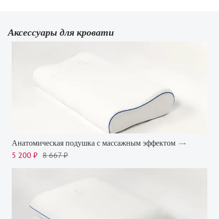
Аксессуары для кровати
Анатомическая подушка с массажным эффектом
5 200 ₽
8 667 ₽