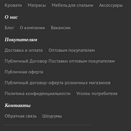
Кровати
Матрасы
Мебель для спальни
Аксессуары
О нас
Блог
О компании
Вакансии
Покупателям
Доставка и оплата
Оптовым покупателям
Публичный Договор Поставки оптовым покупателям
Публичная оферта
Публичный договор-оферта розничных магазинов
Политика конфиденциальности
Уголок потребителя
Контакты
Обратная связь
Шоурумы