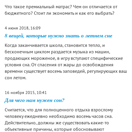
Что такое премиальный матрас? Чем он отличается от
бюджетного? Стоит ли экономить и как его выбрать?
4 июня 2018, 16:09
8 вещей, которые нужно знать о летнем сне
Когда заканчивается школа, становится тепло, и
бесконечным циклом раздается музыка из машин,
продающих мороженое, в игру вступают специфические
условия сна. От спасения от жары до освобождения
времени существует восемь заповедей, регулирующих ваш
сон летом.
16 ноября 2015, 10:41
Для чего нам нужен сон?
Считается, что для полноценного отдыха взрослому
человеку ежедневно необходимо восемь часов сна.
Действительно, должны же существовать какие-то
объективные причины, которые обосновывают