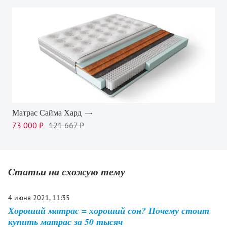
Матрас Сайма Хард
73 000 ₽
121 667 ₽
Статьи на схожую тему
4 июня 2021, 11:35
Хороший матрас = хороший сон? Почему стоит
купить матрас за 50 тысяч