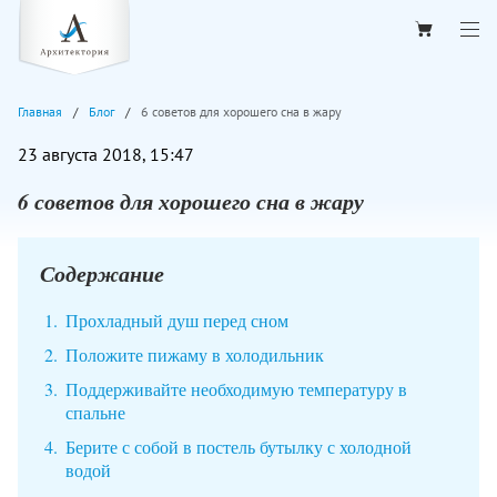
Главная
Блог
6 советов для хорошего сна в жару
23 августа 2018, 15:47
6 советов для хорошего сна в жару
Содержание
Прохладный душ перед сном
Положите пижаму в холодильник
Поддерживайте необходимую температуру в
спальне
Берите с собой в постель бутылку с холодной
водой