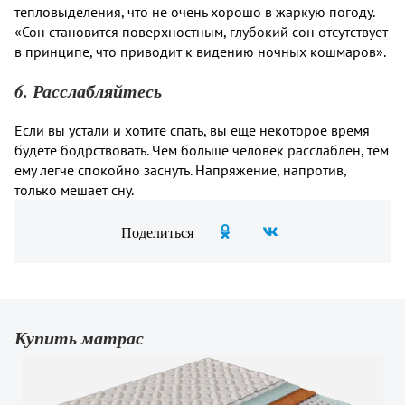
тепловыделения, что не очень хорошо в жаркую погоду.
«Сон становится поверхностным, глубокий сон отсутствует
в принципе, что приводит к видению ночных кошмаров».
6. Расслабляйтесь
Если вы устали и хотите спать, вы еще некоторое время
будете бодрствовать. Чем больше человек расслаблен, тем
ему легче спокойно заснуть. Напряжение, напротив,
только мешает сну.
Поделиться
Купить матрас