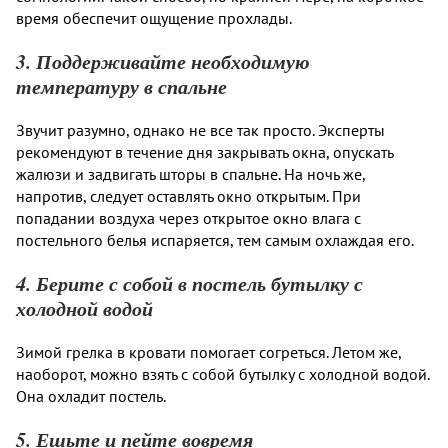
время обеспечит ощущение прохлады.
3. Поддерживайте необходимую
температуру в спальне
Звучит разумно, однако не все так просто. Эксперты
рекомендуют в течение дня закрывать окна, опускать
жалюзи и задвигать шторы в спальне. На ночь же,
напротив, следует оставлять окно открытым. При
попадании воздуха через открытое окно влага с
постельного белья испаряется, тем самым охлаждая его.
4. Берите с собой в постель бутылку с
холодной водой
Зимой грелка в кровати помогает согреться. Летом же,
наоборот, можно взять с собой бутылку с холодной водой.
Она охладит постель.
5. Ешьте и пейте вовремя