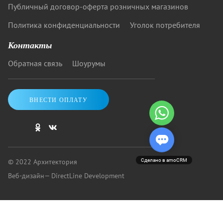
Публичный договор-оферта розничных магазинов
Политика конфиденциальности
Уголок потребителя
Контакты
Обратная связь
Шоурумы
ВНЕСТИ ОПЛАТУ
© 2022 Архитектория
Сделано в amoCRM
Веб-дизайн
— DirectLine Development