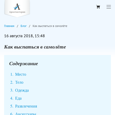
Главная
Блог
Как выспаться в самолёте
16 августа 2018, 15:48
Как выспаться в самолёте
Содержание
Место
Тело
Одежда
Еда
Развлечения
Аксессуары