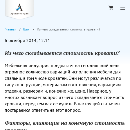
Главная
Блог
Из чего складывается стоимость кровати?
6 октября 2014, 12:11
Из чего складывается стоимость кровати?
Мебельная индустрия предлагает на сегодняшний день
огромное количество вариаций исполнения мебели для
спальни, в том числе кроватей. Они могут различаться по
типу конструкции, материалам изготовления, вариациям
отделки, размерам и, конечно же, цене. Наверное, у
многих возникает вопрос из чего складывается стоимость
кровати, перед тем как ее купить. В настоящей статье мы
постараемся ответить на этот вопрос.
Факторы, влияющие на конечную стоимость
кровати