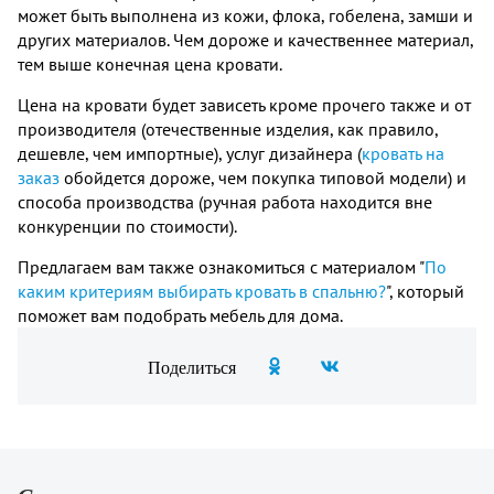
может быть выполнена из кожи, флока, гобелена, замши и
других материалов. Чем дороже и качественнее материал,
тем выше конечная цена кровати.
Цена на кровати будет зависеть кроме прочего также и от
производителя (отечественные изделия, как правило,
дешевле, чем импортные), услуг дизайнера (
кровать на
заказ
обойдется дороже, чем покупка типовой модели) и
способа производства (ручная работа находится вне
конкуренции по стоимости).
Предлагаем вам также ознакомиться с материалом "
По
каким критериям выбирать кровать в спальню?
", который
поможет вам подобрать мебель для дома.
Поделиться