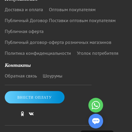
Доставка и оплата
Оптовым покупателям
Публичный Договор Поставки оптовым покупателям
Публичная оферта
Публичный договор-оферта розничных магазинов
Политика конфиденциальности
Уголок потребителя
Контакты
Обратная связь
Шоурумы
ВНЕСТИ ОПЛАТУ