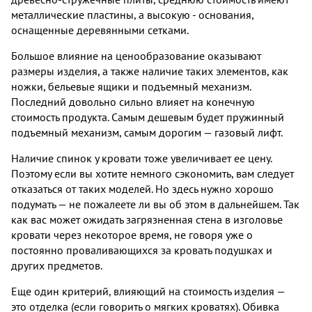
металлические пластины, а высокую - основания,
оснащенные деревянными сетками.
Большое влияние на ценообразование оказывают
размеры изделия, а также наличие таких элементов, как
ножки, бельевые ящики и подъемный механизм.
Последний довольно сильно влияет на конечную
стоимость продукта. Самым дешевым будет пружинный
подъемный механизм, самым дорогим — газовый лифт.
Наличие спинок у кровати тоже увеличивает ее цену.
Поэтому если вы хотите немного сэкономить, вам следует
отказаться от таких моделей. Но здесь нужно хорошо
подумать — не пожалеете ли вы об этом в дальнейшем. Так
как вас может ожидать загрязненная стена в изголовье
кровати через некоторое время, не говоря уже о
постоянно проваливающихся за кровать подушках и
других предметов.
Еще один критерий, влияющий на стоимость изделия —
это отделка (если говорить о мягких кроватях). Обивка