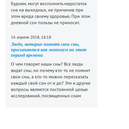
будням, могут восполнить недостаток
сна на выходных, не причинив при
этом вреда своему здоровью. При этом
дневной сон пользы не приносит.
16 апреля 2018, 16:18
Люди, которые помнят свои сны,
просыпаются как минимум на этот
период времени
О чем говорят наши сны? Все люди
видят сны, но почему кто-то не помнит
свои сны, а кто-то можно пересказать
каждый свой сон от и до? Эти и другие
вопросы являются постоянной целью
исследований, посвященных снам