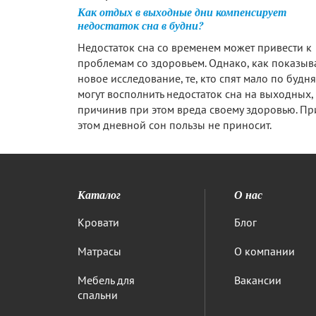
Как отдых в выходные дни компенсирует
недостаток сна в будни?
Недостаток сна со временем может привести к
проблемам со здоровьем. Однако, как показыв
новое исследование, те, кто спят мало по будня
могут восполнить недостаток сна на выходных,
причинив при этом вреда своему здоровью. Пр
этом дневной сон пользы не приносит.
Каталог
О нас
Кровати
Блог
Матрасы
О компании
Мебель для
Вакансии
спальни