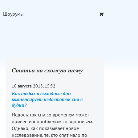
Шоурумы
Статьи на схожую тему
10 августа 2018, 15:52
Как отдых в выходные дни
компенсирует недостаток сна в
будни?
Недостаток сна со временем может
привести к проблемам со здоровьем.
Однако, как показывает новое
исследование, те, кто спят мало по