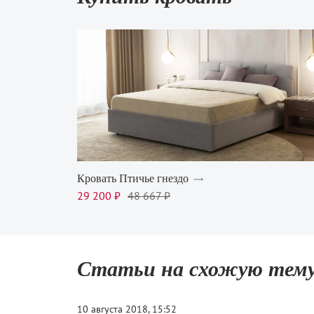
Кровать Птичье гнездо
29 200 ₽
48 667 ₽
Статьи на схожую тем
10 августа 2018, 15:52